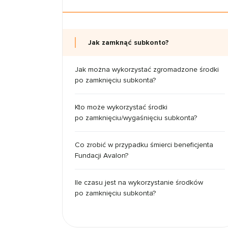
Jak zamknąć subkonto?
Jak można wykorzystać zgromadzone środki
po zamknięciu subkonta?
Kto może wykorzystać środki
po zamknięciu/wygaśnięciu subkonta?
Co zrobić w przypadku śmierci beneficjenta
Fundacji Avalon?
Ile czasu jest na wykorzystanie środków
po zamknięciu subkonta?