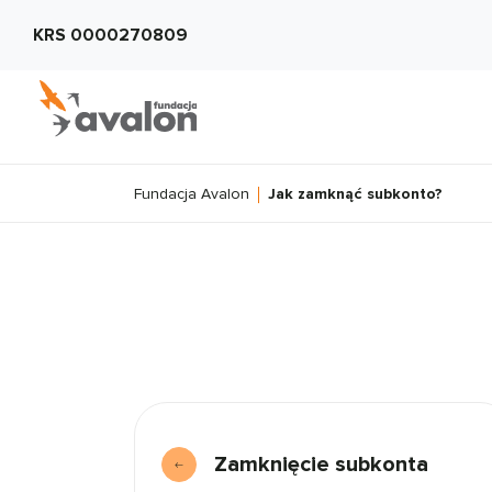
KRS 0000270809
Fundacja Avalon
Jak zamknąć subkonto?
Zamknięcie subkonta