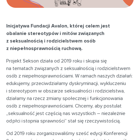
Inicjatywa Fundacji Avalon, której celem jest
obalanie stereotypów i mitów związanych
z seksualnością i rodzicielstwem osób
z niepełnosprawnością ruchową.
Projekt Sekson działa od 2019 roku i skupia się
na tematach związanych z seksualnością i rodzicielstwem
osób z niepełnosprawnościami. W ramach naszych działań:
edukujemy, przeciwdziałamy dyskryminacji, wykluczeniu
i stereotypom w obszarze seksualności i rodzicielstwa,
działamy na rzecz zmiany społecznej i funkcjonowania
osób z niepełnosprawnościami. Chcemy, aby postulat
„seksualność jest częścią nas wszystkich – niezależnie
od płci i stopnia sprawności” stał się rzeczywistością.
Od 2019 roku zorganizowaliśmy sześć edycji Konferencji