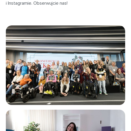
i Instagramie. Obserwujcie nas!