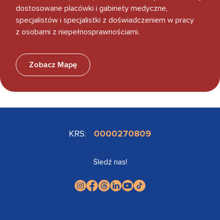
dostosowane placówki i gabinety medyczne,
specjalistów i specjalistki z doświadczeniem w pracy
z osobami z niepełnosprawnościami.
Zobacz Mapę
KRS:
0000270809
Śledź nas!