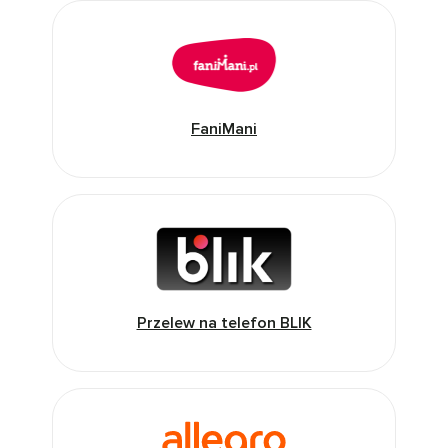
FaniMani
Przelew na telefon BLIK