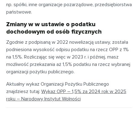
np. spółki, inne organizacje pozarządowe, przedsiębiorstwa
państwowe.
Zmiany w w ustawie o podatku
dochodowym od osób fizycznych
Zgodnie z podpisaną w 2022 nowelizacją ustawy, została
podniesiona wysokość odpisu podatku na rzecz OPP z 1%
na 1,5%. Rozliczając się więc w 2023 r. i później, masz
możliwość przekazania aż 1,5% podatku na rzecz wybranej
organizacji pożytku publicznego.
Aktualny wykaz Organizacji Pożytku Publicznego
znajdziesz tutaj:
Wykaz OPP – 1,5% za 2024 rok w 2025
roku – Narodowy Instytut Wolności