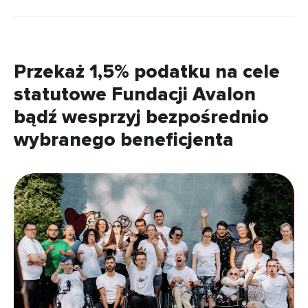
Przekaż 1,5% podatku na cele
statutowe Fundacji Avalon
bądź wesprzyj bezpośrednio
wybranego beneficjenta