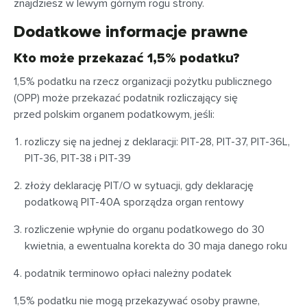
znajdziesz w lewym górnym rogu strony.
Dodatkowe informacje prawne
Kto może przekazać 1,5% podatku?
1,5% podatku na rzecz organizacji pożytku publicznego
(OPP) może przekazać podatnik rozliczający się
przed polskim organem podatkowym, jeśli:
rozliczy się na jednej z deklaracji: PIT-28, PIT-37, PIT-36L,
PIT-36, PIT-38 i PIT-39
złoży deklarację PIT/O w sytuacji, gdy deklarację
podatkową PIT-40A sporządza organ rentowy
rozliczenie wpłynie do organu podatkowego do 30
kwietnia, a ewentualna korekta do 30 maja danego roku
podatnik terminowo opłaci należny podatek
1,5% podatku nie mogą przekazywać osoby prawne,