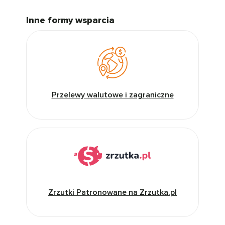
Inne formy wsparcia
Przelewy walutowe i zagraniczne
Zrzutki Patronowane na Zrzutka.pl