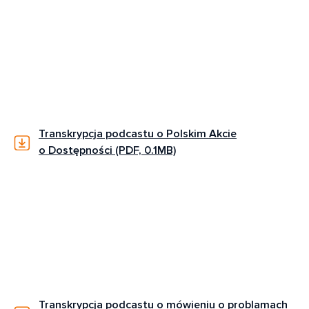
Transkrypcja podcastu o Polskim Akcie
o Dostępności (PDF, 0.1MB)
Transkrypcja podcastu o mówieniu o problamach