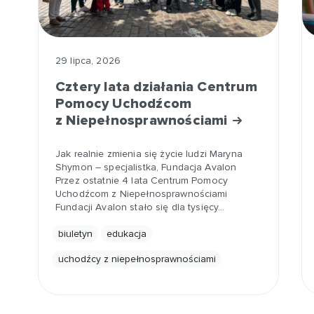
29 lipca, 2026
Cztery lata działania Centrum
Pomocy Uchodźcom
z Niepełnosprawnościami
Jak realnie zmienia się życie ludzi Maryna
Shymon – specjalistka, Fundacja Avalon
Przez ostatnie 4 lata Centrum Pomocy
Uchodźcom z Niepełnosprawnościami
Fundacji Avalon stało się dla tysięcy…
biuletyn
edukacja
uchodźcy z niepełnosprawnościami