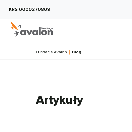
KRS 0000270809
Fundacja Avalon
Blog
Artykuły