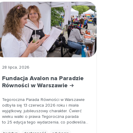
28 lipca, 2026
Fundacja Avalon na Paradzie
Równości w Warszawie
Tegoroczna Parada Równości w Warszawie
odbyła się 13 czerwca 2026 roku i miała
wyjątkowy, jubileuszowy charakter. Ćwierć
wieku walki o prawa Tegoroczna parada
to 25 edycja tego wydarzenia, co podkreśla…