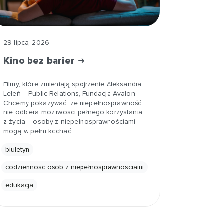
29 lipca, 2026
Kino bez barier
Filmy, które zmieniają spojrzenie Aleksandra
Leleń – Public Relations, Fundacja Avalon
Chcemy pokazywać, że niepełnosprawność
nie odbiera możliwości pełnego korzystania
z życia – osoby z niepełnosprawnościami
mogą w pełni kochać,…
biuletyn
codzienność osób z niepełnosprawnościami
edukacja