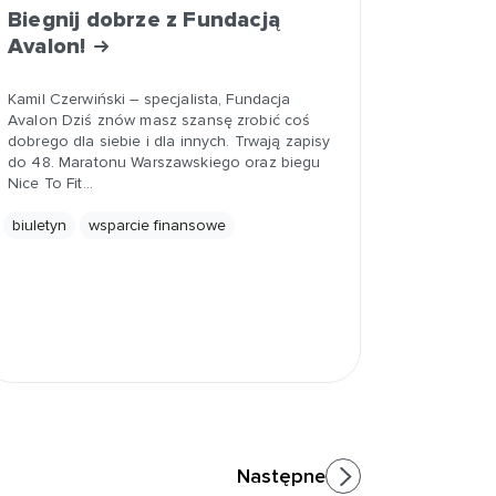
Biegnij dobrze z Fundacją
Avalon!
Kamil Czerwiński – specjalista, Fundacja
Avalon Dziś znów masz szansę zrobić coś
dobrego dla siebie i dla innych. Trwają zapisy
do 48. Maratonu Warszawskiego oraz biegu
Nice To Fit…
biuletyn
wsparcie finansowe
Następne