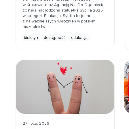
w Krakowie oraz Agencją Nie Do Ogarnięcia,
została nagrodzona statuetką Sybilla 2025
w kategorii Edukacja. Sybilla to jedno
z najważniejszych wyróżnień w polskim
muzealnictwie.…
biuletyn
dostępność
edukacja
27 lipca, 2026