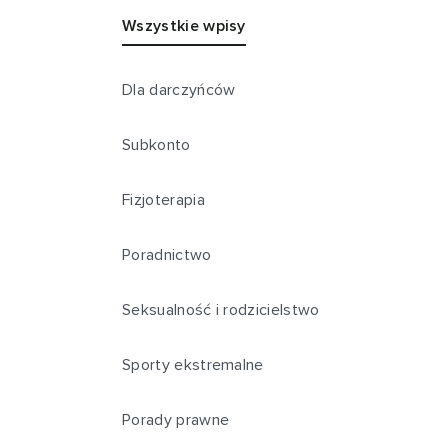
Wszystkie wpisy
Dla darczyńców
Subkonto
Fizjoterapia
Poradnictwo
Seksualność i rodzicielstwo
Sporty ekstremalne
Porady prawne