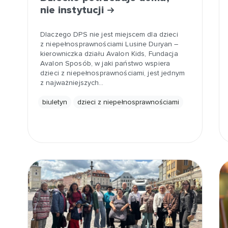
nie instytucji
Dlaczego DPS nie jest miejscem dla dzieci
z niepełnosprawnościami Lusine Duryan –
kierowniczka działu Avalon Kids, Fundacja
Avalon Sposób, w jaki państwo wspiera
dzieci z niepełnosprawnościami, jest jednym
z najważniejszych…
biuletyn
dzieci z niepełnosprawnościami