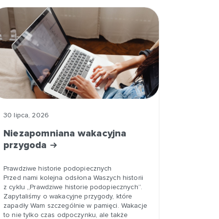
30 lipca, 2026
Niezapomniana wakacyjna
przygoda
Prawdziwe historie podopiecznych
Przed nami kolejna odsłona Waszych historii
z cyklu „Prawdziwe historie podopiecznych”.
Zapytaliśmy o wakacyjne przygody, które
zapadły Wam szczególnie w pamięci. Wakacje
to nie tylko czas odpoczynku, ale także