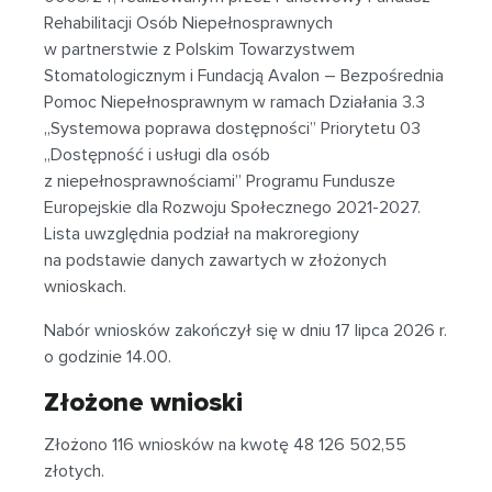
Rehabilitacji Osób Niepełnosprawnych
w partnerstwie z Polskim Towarzystwem
Stomatologicznym i Fundacją Avalon – Bezpośrednia
Pomoc Niepełnosprawnym w ramach Działania 3.3
„Systemowa poprawa dostępności” Priorytetu 03
„Dostępność i usługi dla osób
z niepełnosprawnościami” Programu Fundusze
Europejskie dla Rozwoju Społecznego 2021-2027.
Lista uwzględnia podział na makroregiony
na podstawie danych zawartych w złożonych
wnioskach.
Nabór wniosków zakończył się w dniu 17 lipca 2026 r.
o godzinie 14.00.
Złożone wnioski
Złożono 116 wniosków na kwotę 48 126 502,55
złotych.