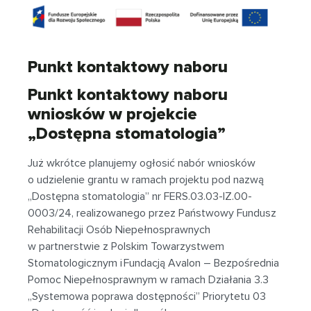
Punkt kontaktowy naboru
Punkt kontaktowy naboru
wniosków w projekcie
„Dostępna stomatologia”
Już wkrótce planujemy ogłosić nabór wniosków
o udzielenie grantu w ramach projektu pod nazwą
„Dostępna stomatologia” nr FERS.03.03-IZ.00-
0003/24, realizowanego przez Państwowy Fundusz
Rehabilitacji Osób Niepełnosprawnych
w partnerstwie z Polskim Towarzystwem
Stomatologicznym i Fundacją Avalon – Bezpośrednia
Pomoc Niepełnosprawnym w ramach Działania 3.3
„Systemowa poprawa dostępności” Priorytetu 03