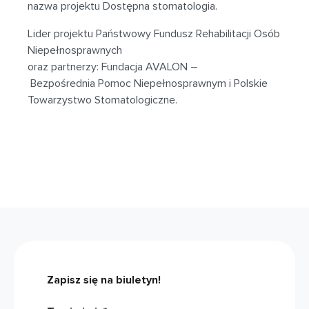
nazwa projektu Dostępna stomatologia.
Lider projektu Państwowy Fundusz Rehabilitacji Osób
Niepełnosprawnych
oraz partnerzy: Fundacja AVALON –
Bezpośrednia Pomoc Niepełnosprawnym i Polskie
Towarzystwo Stomatologiczne.
Zapisz się na biuletyn!