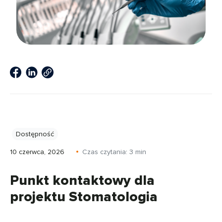
Dostępność
10 czerwca, 2026
Czas czytania:
3
min
Punkt kontaktowy dla
projektu Stomatologia