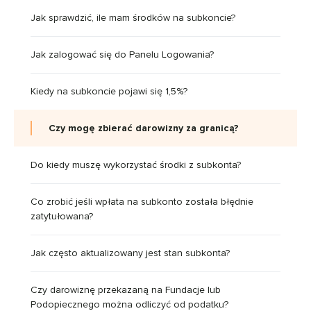
Jak sprawdzić, ile mam środków na subkoncie?
Jak zalogować się do Panelu Logowania?
Kiedy na subkoncie pojawi się 1,5%?
Czy mogę zbierać darowizny za granicą?
Do kiedy muszę wykorzystać środki z subkonta?
Co zrobić jeśli wpłata na subkonto została błędnie
zatytułowana?
Jak często aktualizowany jest stan subkonta?
Czy darowiznę przekazaną na Fundacje lub
Podopiecznego można odliczyć od podatku?