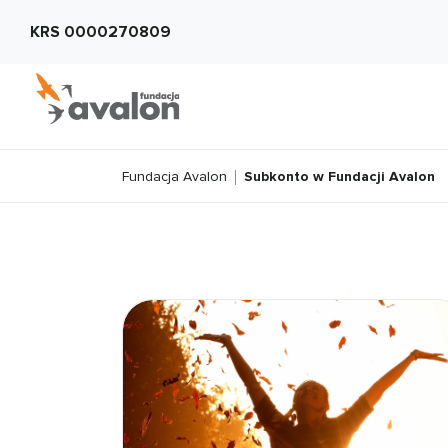
KRS 0000270809
Fundacja Avalon
Subkonto w Fundacji Avalon