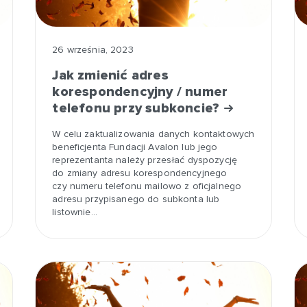
26 września, 2023
Jak zmienić adres
korespondencyjny / numer
telefonu przy subkoncie?
W celu zaktualizowania danych kontaktowych
beneficjenta Fundacji Avalon lub jego
reprezentanta należy przesłać dyspozycję
do zmiany adresu korespondencyjnego
czy numeru telefonu mailowo z oficjalnego
adresu przypisanego do subkonta lub
listownie…