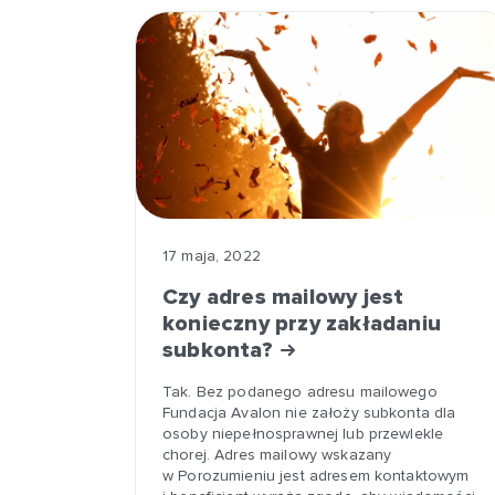
17 maja, 2022
Czy adres mailowy jest
konieczny przy zakładaniu
subkonta?
Tak. Bez podanego adresu mailowego
Fundacja Avalon nie założy subkonta dla
osoby niepełnosprawnej lub przewlekle
chorej. Adres mailowy wskazany
w Porozumieniu jest adresem kontaktowym