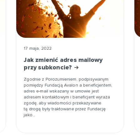
17 maja, 2022
Jak zmienić adres mailowy
przy subkoncie?
Zgodnie z Porozumieniem, podpisywanym
pomiędzy Fundacją Avalon a beneficjentem,
adres e-mail wskazany w umowie jest
adresem kontaktowym i beneficjent wyraża
zgodę, aby wiadomości przekazywane
tą drogą były traktowane przez Fundację
jako…