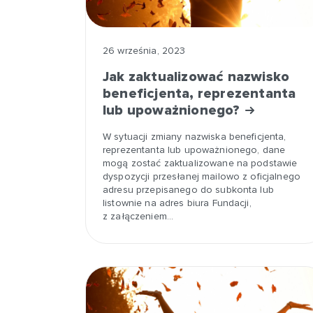
26 września, 2023
Jak zaktualizować nazwisko
beneficjenta, reprezentanta
lub upoważnionego?
W sytuacji zmiany nazwiska beneficjenta,
reprezentanta lub upoważnionego, dane
mogą zostać zaktualizowane na podstawie
dyspozycji przesłanej mailowo z oficjalnego
adresu przepisanego do subkonta lub
listownie na adres biura Fundacji,
z załączeniem…