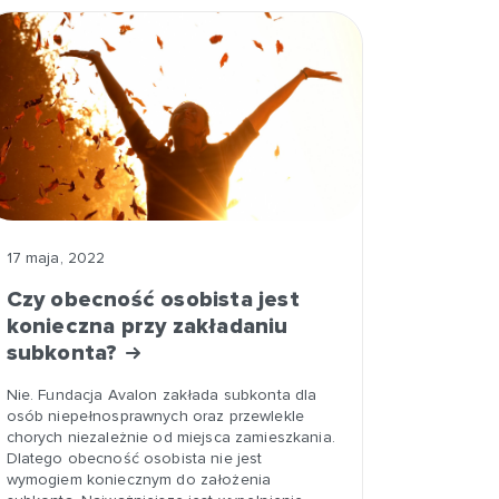
17 maja, 2022
Czy obecność osobista jest
konieczna przy zakładaniu
subkonta?
Nie. Fundacja Avalon zakłada subkonta dla
osób niepełnosprawnych oraz przewlekle
chorych niezależnie od miejsca zamieszkania.
Dlatego obecność osobista nie jest
wymogiem koniecznym do założenia