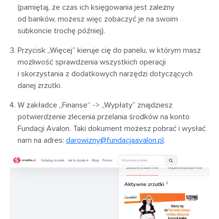
(pamiętaj, że czas ich księgowania jest zależny
od banków, możesz więc zobaczyć je na swoim
subkoncie trochę później).
Przycisk „Więcej” kieruje cię do panelu, w którym masz
możliwość sprawdzenia wszystkich operacji
i skorzystania z dodatkowych narzędzi dotyczących
danej zrzutki.
W zakładce „Finanse” -> „Wypłaty” znajdziesz
potwierdzenie zlecenia przelania środków na konto
Fundacji Avalon. Taki dokument możesz pobrać i wysłać
nam na adres:
darowizny@fundacjaavalon.pl
.