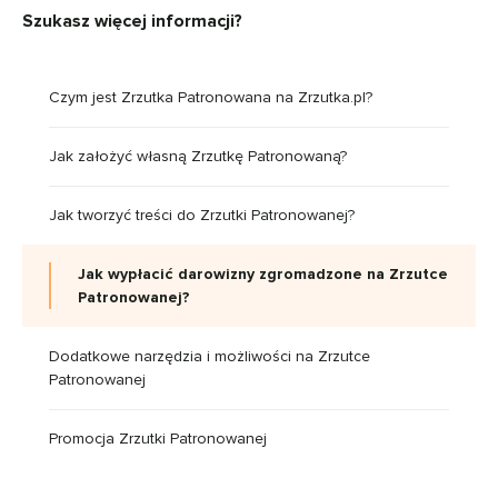
Szukasz więcej informacji?
Czym jest Zrzutka Patronowana na Zrzutka.pl?
Jak założyć własną Zrzutkę Patronowaną?
Jak tworzyć treści do Zrzutki Patronowanej?
Jak wypłacić darowizny zgromadzone na Zrzutce
Patronowanej?
Dodatkowe narzędzia i możliwości na Zrzutce
Patronowanej
Promocja Zrzutki Patronowanej