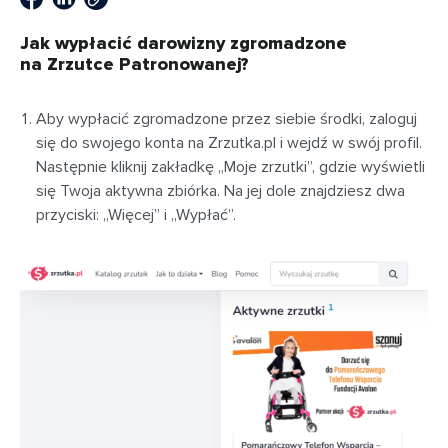
Jak wypłacić darowizny zgromadzone
na Zrzutce Patronowanej?
Aby wypłacić zgromadzone przez siebie środki, zaloguj
się do swojego konta na Zrzutka.pl i wejdź w swój profil.
Następnie kliknij zakładkę „Moje zrzutki”, gdzie wyświetli
się Twoja aktywna zbiórka. Na jej dole znajdziesz dwa
przyciski: „Więcej” i „Wypłać”.