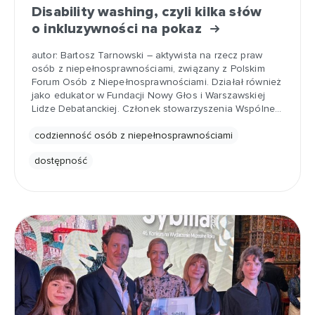
Disability washing, czyli kilka słów
o inkluzywności na pokaz
autor: Bartosz Tarnowski – aktywista na rzecz praw
osób z niepełnosprawnościami, związany z Polskim
Forum Osób z Niepełnosprawnościami. Działał również
jako edukator w Fundacji Nowy Głos i Warszawskiej
Lidze Debatanckiej. Członek stowarzyszenia Wspólne…
codzienność osób z niepełnosprawnościami
dostępność