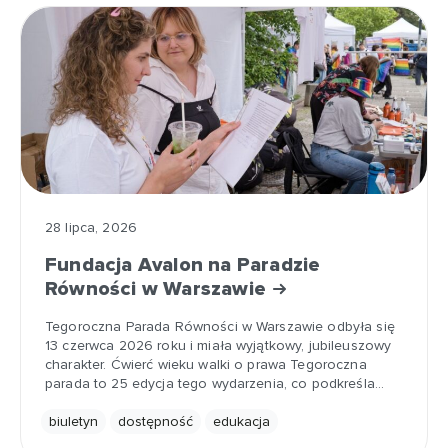
28 lipca, 2026
Fundacja Avalon na Paradzie
Równości w Warszawie
Tegoroczna Parada Równości w Warszawie odbyła się
13 czerwca 2026 roku i miała wyjątkowy, jubileuszowy
charakter. Ćwierć wieku walki o prawa Tegoroczna
parada to 25 edycja tego wydarzenia, co podkreśla…
biuletyn
dostępność
edukacja