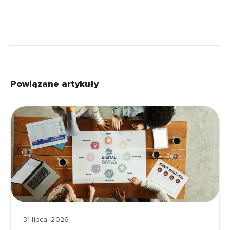
Powiązane artykuły
31 lipca, 2026