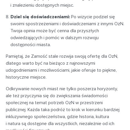
i znalezieniu dostępnych miejsc.
Dziel się doświadczeniami:
Po wizycie podziel się
swoimi spostrzeżeniami i doświadczeniami z innymi OzN.
Twoja opinia może być cenna dla przyszłych
odwiedzających i pomóc w dalszym rozwoju
dostępności miasta.
Pamiętaj, że Zamość stale rozwija swoją ofertę dla OzN,
dlatego warto być na bieżąco z najnowszymi
udogodnieniami i możliwościami, jakie oferuje to piękne,
historyczne miejsce.
Odkrywanie nowych miast nie tylko poszerza horyzonty,
ale też przyczynia się do zwiększania świadomości
społecznej na temat potrzeb OzN w przestrzeni
publicznej. Każda taka podróż to krok w kierunku bardziej
inkluzywnego społeczeństwa, gdzie historia, kultura
i natura są dostępne dla wszystkich, niezależnie od ich