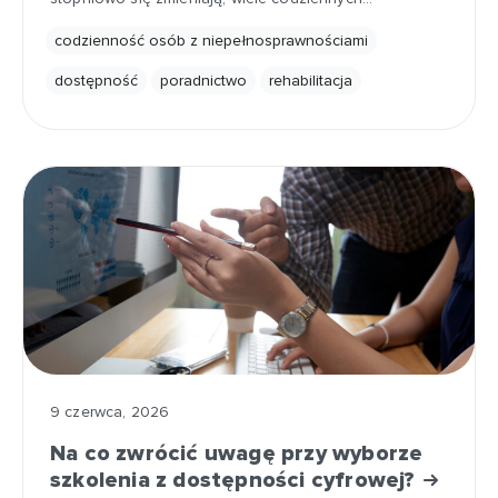
codzienność osób z niepełnosprawnościami
dostępność
poradnictwo
rehabilitacja
9 czerwca, 2026
Na co zwrócić uwagę przy wyborze
szkolenia z dostępności cyfrowej?