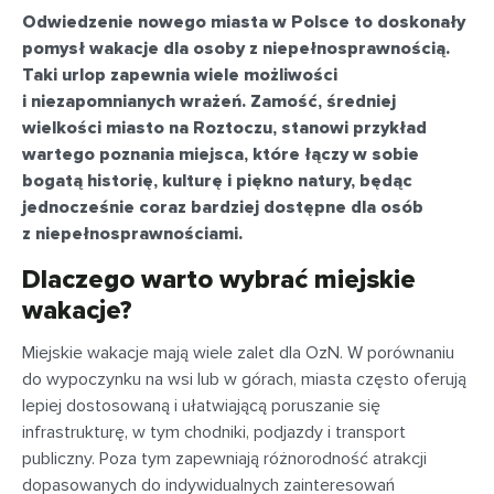
Odwiedzenie nowego miasta w Polsce to doskonały
pomysł wakacje dla osoby z niepełnosprawnością.
Taki urlop zapewnia wiele możliwości
i niezapomnianych wrażeń. Zamość, średniej
wielkości miasto na Roztoczu, stanowi przykład
wartego poznania miejsca, które łączy w sobie
bogatą historię, kulturę i piękno natury, będąc
jednocześnie coraz bardziej dostępne dla osób
z niepełnosprawnościami.
Dlaczego warto wybrać miejskie
wakacje?
Miejskie wakacje mają wiele zalet dla OzN. W porównaniu
do wypoczynku na wsi lub w górach, miasta często oferują
lepiej dostosowaną i ułatwiającą poruszanie się
infrastrukturę, w tym chodniki, podjazdy i transport
publiczny. Poza tym zapewniają różnorodność atrakcji
dopasowanych do indywidualnych zainteresowań