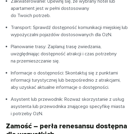
Zakwaterowanie: Upewnij się, że wybrany hotel lub
apartament jest w pełni dostosowany
do Twoich potrzeb.
Transport: Sprawdź dostępność komunikacji miejskiej lub
wypożyczalni pojazdów dostosowanych dla OzN.
Planowanie trasy: Zaplanuj trasę zwiedzania,
uwzględniając dostępność atrakcji i czas potrzebny
na przemieszczanie się.
Informacje o dostępności: Skontaktuj się z punktami
informacji turystycznej lub bezpośrednio z atrakcjami,
aby uzyskać aktualne informacje o dostępności.
Asystent lub przewodnik: Rozważ skorzystanie z usług
asystenta lub przewodnika znającego specyfikę miasta
i potrzeby OzN.
Zamość – perła renesansu dostępna