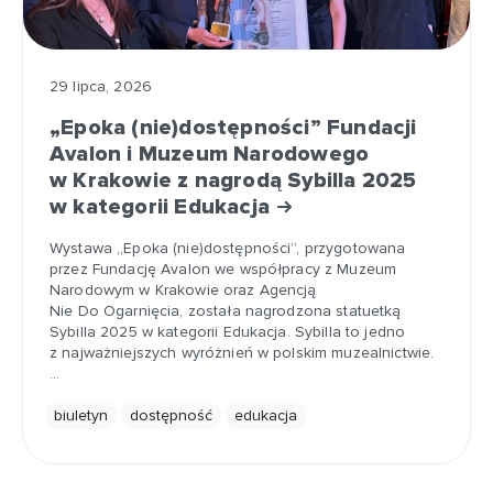
29 lipca, 2026
„Epoka (nie)dostępności” Fundacji
Avalon i Muzeum Narodowego
w Krakowie z nagrodą Sybilla 2025
w kategorii Edukacja
Wystawa „Epoka (nie)dostępności”, przygotowana
przez Fundację Avalon we współpracy z Muzeum
Narodowym w Krakowie oraz Agencją
Nie Do Ogarnięcia, została nagrodzona statuetką
Sybilla 2025 w kategorii Edukacja. Sybilla to jedno
z najważniejszych wyróżnień w polskim muzealnictwie.
…
biuletyn
dostępność
edukacja