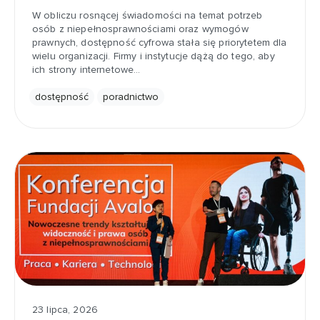
W obliczu rosnącej świadomości na temat potrzeb
osób z niepełnosprawnościami oraz wymogów
prawnych, dostępność cyfrowa stała się priorytetem dla
wielu organizacji. Firmy i instytucje dążą do tego, aby
ich strony internetowe…
dostępność
poradnictwo
23 lipca, 2026