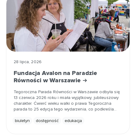
28 lipca, 2026
Fundacja Avalon na Paradzie
Równości w Warszawie
Tegoroczna Parada Równości w Warszawie odbyła się
13 czerwca 2026 roku i miała wyjątkowy, jubileuszowy
charakter. Ćwierć wieku walki o prawa Tegoroczna
parada to 25 edycja tego wydarzenia, co podkreśla…
biuletyn
dostępność
edukacja