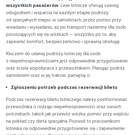
wszystkich pasażerów
. Linie lotnicze oferują szereg
udogodnień i wsparcia na każdym etapie podróży:
od specjalnych miejsc w samolotach, przez pomoc przy
wsiadaniu i wysiadaniu, aż po transport naziemny dla osób
poruszających się na wózkach – wszystko po to, aby
zapewnić komfort, bezpieczeństwo i sprawną obsługę.
Kluczem do udanej podróży lotniczej dla osób
z niepełnosprawnościami jest odpowiednie przygotowanie
oraz ścisła współpraca z przewoźnikiem. Planując podróż
samolotem oraz w jej trakcie, pamiętaj o:
Zgłoszeniu potrzeb podczas rezerwacji biletu
Podczas rezerwacji biletu lotniczego należy poinformować
przewoźnika o rodzaju niepełnosprawności oraz swoich
potrzebach, takich jak przewóz wózka, pomoc przy wejściu
na pokład czy dieta specjalna. Pozwoli to pracownikom
lotniska na odpowiednie przygotowanie się i zapewnienie