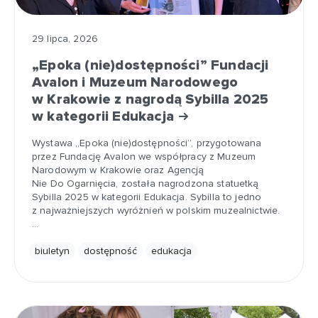
29 lipca, 2026
„Epoka (nie)dostępności” Fundacji
Avalon i Muzeum Narodowego
w Krakowie z nagrodą Sybilla 2025
w kategorii Edukacja
Wystawa „Epoka (nie)dostępności”, przygotowana
przez Fundację Avalon we współpracy z Muzeum
Narodowym w Krakowie oraz Agencją
Nie Do Ogarnięcia, została nagrodzona statuetką
Sybilla 2025 w kategorii Edukacja. Sybilla to jedno
z najważniejszych wyróżnień w polskim muzealnictwie.
…
biuletyn
dostępność
edukacja