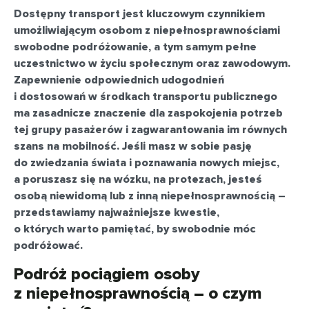
Dostępny transport jest kluczowym czynnikiem
umożliwiającym osobom z niepełnosprawnościami
swobodne podróżowanie, a tym samym pełne
uczestnictwo w życiu społecznym oraz zawodowym.
Zapewnienie odpowiednich udogodnień
i dostosowań w środkach transportu publicznego
ma zasadnicze znaczenie dla zaspokojenia potrzeb
tej grupy pasażerów i zagwarantowania im równych
szans na mobilność. Jeśli masz w sobie pasję
do zwiedzania świata i poznawania nowych miejsc,
a poruszasz się na wózku, na protezach, jesteś
osobą niewidomą lub z inną niepełnosprawnością –
przedstawiamy najważniejsze kwestie,
o których warto pamiętać, by swobodnie móc
podróżować.
Podróż pociągiem osoby
z niepełnosprawnością – o czym