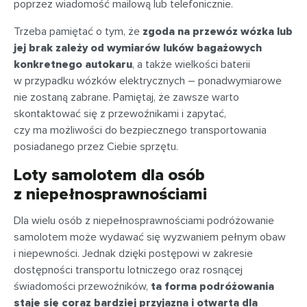
poprzez wiadomość mailową lub telefonicznie.
Trzeba pamiętać o tym, że
zgoda na przewóz wózka lub
jej brak zależy od wymiarów luków bagażowych
konkretnego autokaru
, a także wielkości baterii
w przypadku wózków elektrycznych – ponadwymiarowe
nie zostaną zabrane. Pamiętaj, że zawsze warto
skontaktować się z przewoźnikami i zapytać,
czy ma możliwości do bezpiecznego transportowania
posiadanego przez Ciebie sprzętu.
Loty samolotem dla osób
z niepełnosprawnościami
Dla wielu osób z niepełnosprawnościami podróżowanie
samolotem może wydawać się wyzwaniem pełnym obaw
i niepewności. Jednak dzięki postępowi w zakresie
dostępności transportu lotniczego oraz rosnącej
świadomości przewoźników,
ta forma podróżowania
staje się coraz bardziej przyjazna i otwarta dla