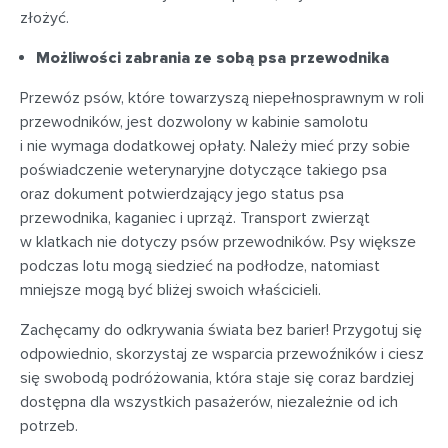
złożyć.
Możliwości zabrania ze sobą psa przewodnika
Przewóz psów, które towarzyszą niepełnosprawnym w roli
przewodników, jest dozwolony w kabinie samolotu
i nie wymaga dodatkowej opłaty. Należy mieć przy sobie
poświadczenie weterynaryjne dotyczące takiego psa
oraz dokument potwierdzający jego status psa
przewodnika, kaganiec i uprząż. Transport zwierząt
w klatkach nie dotyczy psów przewodników. Psy większe
podczas lotu mogą siedzieć na podłodze, natomiast
mniejsze mogą być bliżej swoich właścicieli.
Zachęcamy do odkrywania świata bez barier! Przygotuj się
odpowiednio, skorzystaj ze wsparcia przewoźników i ciesz
się swobodą podróżowania, która staje się coraz bardziej
dostępna dla wszystkich pasażerów, niezależnie od ich
potrzeb.