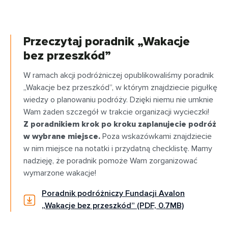
Przeczytaj poradnik „Wakacje
bez przeszkód”
W ramach akcji podróżniczej opublikowaliśmy poradnik
„Wakacje bez przeszkód”, w którym znajdziecie pigułkę
wiedzy o planowaniu podróży. Dzięki niemu nie umknie
Wam żaden szczegół w trakcie organizacji wycieczki!
Z poradnikiem krok po kroku zaplanujecie podróż
w wybrane miejsce.
Poza wskazówkami znajdziecie
w nim miejsce na notatki i przydatną checklistę. Mamy
nadzieję, że poradnik pomoże Wam zorganizować
wymarzone wakacje!
Poradnik podróżniczy Fundacji Avalon
„Wakacje bez przeszkód” (PDF, 0.7MB)