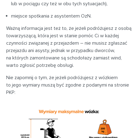
lub w pociągu czy też w obu tych sytuacjach),
miejsce spotkania z asystentem OzN.
Ważną informacja jest też to, że jeżeli podróżujesz z osobą
towarzyszącą, która jest w stanie pomóc Ci w każdej
czynności związanej z przejazdem – nie musisz zgłaszać
przejazdu ani asysty, jednak w przypadku dworców,
na których zamontowane są schodołazy zamiast wind,
warto zgłosić potrzebę obsługi.
Nie zapomnij o tym, że jeżeli podróżujesz z wózkiem
to jego wymiary muszą być zgodne z podanymi na stronie
PKP: