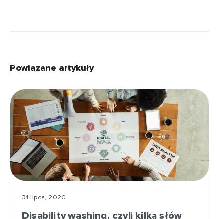
Powiązane artykuły
31 lipca, 2026
Disability washing, czyli kilka słów