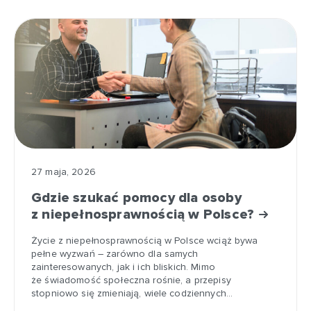
27 maja, 2026
Gdzie szukać pomocy dla osoby
z niepełnosprawnością w Polsce?
Życie z niepełnosprawnością w Polsce wciąż bywa
pełne wyzwań – zarówno dla samych
zainteresowanych, jak i ich bliskich. Mimo
że świadomość społeczna rośnie, a przepisy
stopniowo się zmieniają, wiele codziennych…