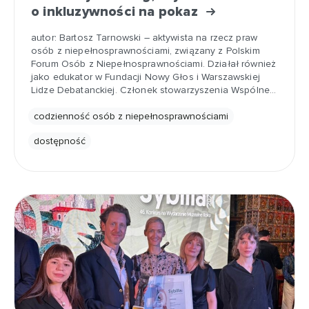
o inkluzywności na pokaz
autor: Bartosz Tarnowski – aktywista na rzecz praw
osób z niepełnosprawnościami, związany z Polskim
Forum Osób z Niepełnosprawnościami. Działał również
jako edukator w Fundacji Nowy Głos i Warszawskiej
Lidze Debatanckiej. Członek stowarzyszenia Wspólne…
codzienność osób z niepełnosprawnościami
dostępność