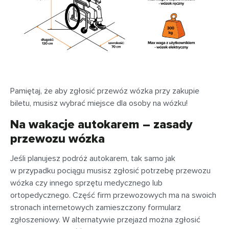
Pamiętaj, że aby zgłosić przewóz wózka przy zakupie
biletu, musisz wybrać miejsce dla osoby na wózku!
Na wakacje autokarem – zasady
przewozu wózka
Jeśli planujesz podróż autokarem, tak samo jak
w przypadku pociągu musisz zgłosić potrzebę przewozu
wózka czy innego sprzętu medycznego lub
ortopedycznego. Część firm przewozowych ma na swoich
stronach internetowych zamieszczony formularz
zgłoszeniowy. W alternatywie przejazd można zgłosić