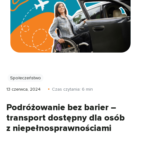
Społeczeństwo
13 czerwca, 2024
Czas czytania:
6
min
Podróżowanie bez barier –
transport dostępny dla osób
z niepełnosprawnościami