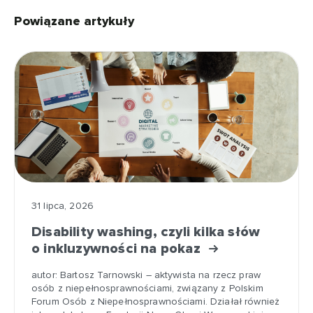
Powiązane artykuły
31 lipca, 2026
Disability washing, czyli kilka słów
o inkluzywności na pokaz
autor: Bartosz Tarnowski – aktywista na rzecz praw
osób z niepełnosprawnościami, związany z Polskim
Forum Osób z Niepełnosprawnościami. Działał również