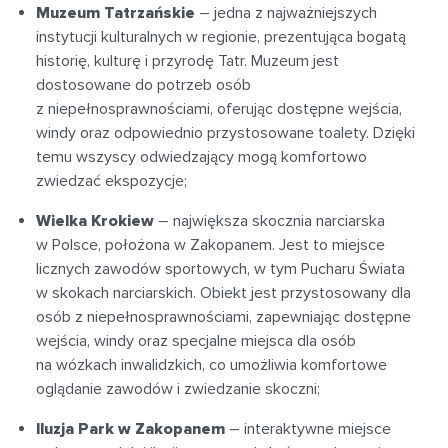
Muzeum Tatrzańskie
– jedna z najważniejszych
instytucji kulturalnych w regionie, prezentująca bogatą
historię, kulturę i przyrodę Tatr. Muzeum jest
dostosowane do potrzeb osób
z niepełnosprawnościami, oferując dostępne wejścia,
windy oraz odpowiednio przystosowane toalety. Dzięki
temu wszyscy odwiedzający mogą komfortowo
zwiedzać ekspozycje;
Wielka Krokiew
– największa skocznia narciarska
w Polsce, położona w Zakopanem. Jest to miejsce
licznych zawodów sportowych, w tym Pucharu Świata
w skokach narciarskich. Obiekt jest przystosowany dla
osób z niepełnosprawnościami, zapewniając dostępne
wejścia, windy oraz specjalne miejsca dla osób
na wózkach inwalidzkich, co umożliwia komfortowe
oglądanie zawodów i zwiedzanie skoczni;
Iluzja Park w Zakopanem
– interaktywne miejsce