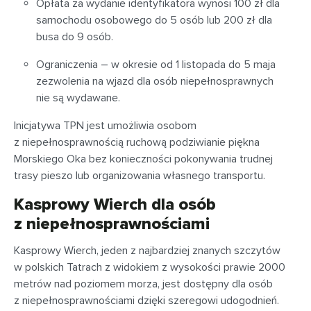
Opłata za wydanie identyfikatora wynosi 100 zł dla
samochodu osobowego do 5 osób lub 200 zł dla
busa do 9 osób.
Ograniczenia – w okresie od 1 listopada do 5 maja
zezwolenia na wjazd dla osób niepełnosprawnych
nie są wydawane.
Inicjatywa TPN jest umożliwia osobom
z niepełnosprawnością ruchową podziwianie piękna
Morskiego Oka bez konieczności pokonywania trudnej
trasy pieszo lub organizowania własnego transportu.
Kasprowy Wierch dla osób
z niepełnosprawnościami
Kasprowy Wierch, jeden z najbardziej znanych szczytów
w polskich Tatrach z widokiem z wysokości prawie 2000
metrów nad poziomem morza, jest dostępny dla osób
z niepełnosprawnościami dzięki szeregowi udogodnień.