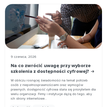
9 czerwca, 2026
Na co zwrócić uwagę przy wyborze
szkolenia z dostępności cyfrowej?
W obliczu rosnącej świadomości na temat potrzeb
osób z niepełnosprawnościami oraz wymogów
prawnych, dostępność cyfrowa stała się priorytetem dla
wielu organizacji. Firmy i instytucje dążą do tego, aby
ich strony internetowe…