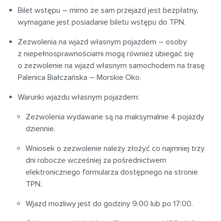
Bilet wstępu – mimo że sam przejazd jest bezpłatny,
wymagane jest posiadanie biletu wstępu do TPN.
Zezwolenia na wjazd własnym pojazdem – osoby
z niepełnosprawnościami mogą również ubiegać się
o zezwolenie na wjazd własnym samochodem na trasę
Palenica Białczańska – Morskie Oko.
Warunki wjazdu własnym pojazdem:
Zezwolenia wydawane są na maksymalnie 4 pojazdy
dziennie.
Wniosek o zezwolenie należy złożyć co najmniej trzy
dni robocze wcześniej za pośrednictwem
elektronicznego formularza dostępnego na stronie
TPN.
Wjazd możliwy jest do godziny 9:00 lub po 17:00.