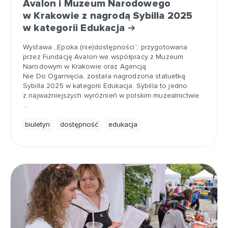
Avalon i Muzeum Narodowego
w Krakowie z nagrodą Sybilla 2025
w kategorii Edukacja
Wystawa „Epoka (nie)dostępności”, przygotowana
przez Fundację Avalon we współpracy z Muzeum
Narodowym w Krakowie oraz Agencją
Nie Do Ogarnięcia, została nagrodzona statuetką
Sybilla 2025 w kategorii Edukacja. Sybilla to jedno
z najważniejszych wyróżnień w polskim muzealnictwie.
…
biuletyn
dostępność
edukacja