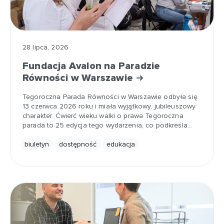
28 lipca, 2026
Fundacja Avalon na Paradzie
Równości w Warszawie
Tegoroczna Parada Równości w Warszawie odbyła się
13 czerwca 2026 roku i miała wyjątkowy, jubileuszowy
charakter. Ćwierć wieku walki o prawa Tegoroczna
parada to 25 edycja tego wydarzenia, co podkreśla…
biuletyn
dostępność
edukacja