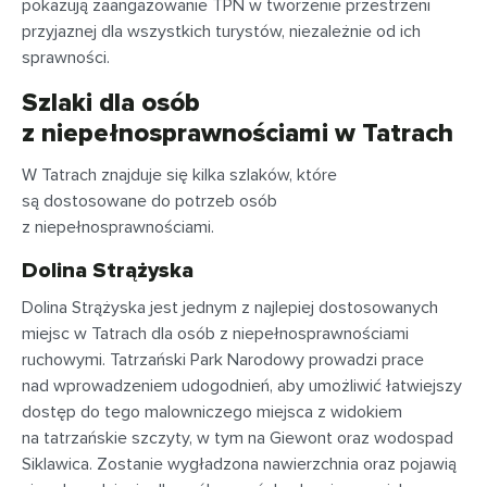
pokazują zaangażowanie TPN w tworzenie przestrzeni
przyjaznej dla wszystkich turystów, niezależnie od ich
sprawności.
Szlaki dla osób
z niepełnosprawnościami w Tatrach
W Tatrach znajduje się kilka szlaków, które
są dostosowane do potrzeb osób
z niepełnosprawnościami.
Dolina Strążyska
Dolina Strążyska jest jednym z najlepiej dostosowanych
miejsc w Tatrach dla osób z niepełnosprawnościami
ruchowymi. Tatrzański Park Narodowy prowadzi prace
nad wprowadzeniem udogodnień, aby umożliwić łatwiejszy
dostęp do tego malowniczego miejsca z widokiem
na tatrzańskie szczyty, w tym na Giewont oraz wodospad
Siklawica. Zostanie wygładzona nawierzchnia oraz pojawią