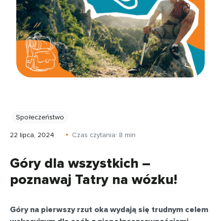
Społeczeństwo
22 lipca, 2024
Czas czytania:
8
min
Góry dla wszystkich –
poznawaj Tatry na wózku!
Góry na pierwszy rzut oka wydają się trudnym celem