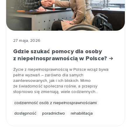
27 maja, 2026
Gdzie szukać pomocy dla osoby
z niepełnosprawnością w Polsce?
Życie z niepełnosprawnością w Polsce wciąż bywa
pełne wyzwań – zarówno dla samych
zainteresowanych, jak i ich bliskich. Mimo
że świadomość społeczna rośnie, a przepisy
stopniowo się zmieniają, wiele codziennych…
codzienność osób z niepełnosprawnościami
dostępność
poradnictwo
rehabilitacja