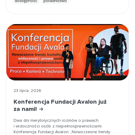
dostępność
poradnictwo
23 lipca, 2026
Konferencja Fundacji Avalon już
za nami!
Dwa dni merytorycznych rozmów o prawach
i widoczności osób z niepełnosprawnościami
Konferencja Fundacji Avalon „Nowoczesne trendy