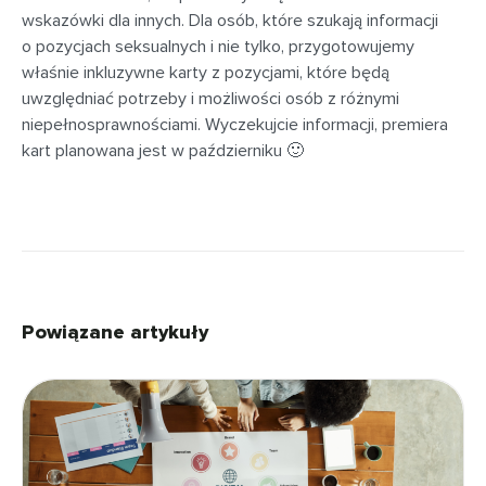
wskazówki dla innych. Dla osób, które szukają informacji
o pozycjach seksualnych i nie tylko, przygotowujemy
właśnie inkluzywne karty z pozycjami, które będą
uwzględniać potrzeby i możliwości osób z różnymi
niepełnosprawnościami. Wyczekujcie informacji, premiera
kart planowana jest w październiku 🙂
Powiązane artykuły