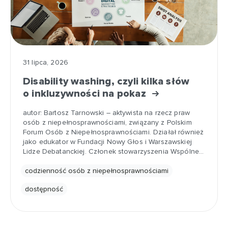
31 lipca, 2026
Disability washing, czyli kilka słów
o inkluzywności na pokaz
autor: Bartosz Tarnowski – aktywista na rzecz praw
osób z niepełnosprawnościami, związany z Polskim
Forum Osób z Niepełnosprawnościami. Działał również
jako edukator w Fundacji Nowy Głos i Warszawskiej
Lidze Debatanckiej. Członek stowarzyszenia Wspólne…
codzienność osób z niepełnosprawnościami
dostępność