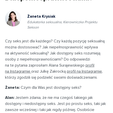
Żaneta Krysiak
Edukatorka seksualna, Kierowniczka Projektu
Sekson
Czy seks jest dla każdego? Czy każdą pozycję seksualną
można dostosować? Jak niepełnosprawność wpływa
na aktywność seksualną? Jak dostępny seks rozumieją
osoby z niepełnosprawnościami? Do odpowiedzi
na te pytania zaprosiłam Alana Surajewskiego
profil
na Instagramie
oraz Julkę Zakrocką
profil na Instagramie
,
którzy zgodzili się podzielić swoimi doświadczeniami.
Żaneta:
Czym dla Was jest dostępny seks?
Alan:
Jestem zdania, że nie ma czegoś takiego jak
dostępny i niedostępny seks. Jest po prostu seks, taki jak
zawsze wcześniej i taki jak nigdy później. Osobiście