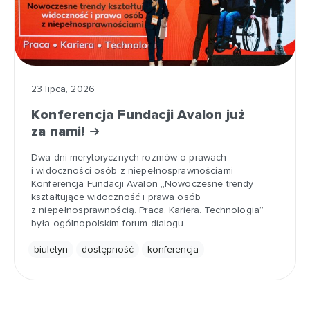
23 lipca, 2026
Konferencja Fundacji Avalon już
za nami!
Dwa dni merytorycznych rozmów o prawach
i widoczności osób z niepełnosprawnościami
Konferencja Fundacji Avalon „Nowoczesne trendy
kształtujące widoczność i prawa osób
z niepełnosprawnością. Praca. Kariera. Technologia”
była ogólnopolskim forum dialogu…
biuletyn
dostępność
konferencja