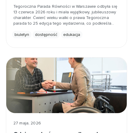
Tegoroczna Parada Równości w Warszawie odbyła się
13 czerwca 2026 roku i miała wyjątkowy, jubileuszowy
charakter. Ćwierć wieku walki o prawa Tegoroczna
parada to 25 edycja tego wydarzenia, co podkreśla…
biuletyn
dostępność
edukacja
27 maja, 2026