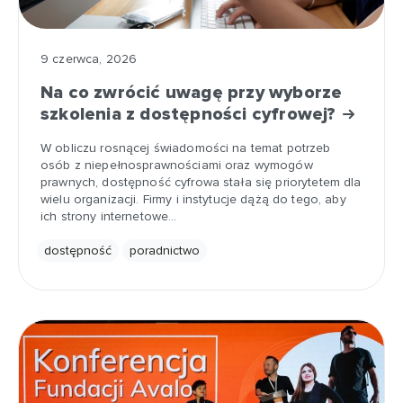
9 czerwca, 2026
Na co zwrócić uwagę przy wyborze
szkolenia z dostępności cyfrowej?
W obliczu rosnącej świadomości na temat potrzeb
osób z niepełnosprawnościami oraz wymogów
prawnych, dostępność cyfrowa stała się priorytetem dla
wielu organizacji. Firmy i instytucje dążą do tego, aby
ich strony internetowe…
dostępność
poradnictwo