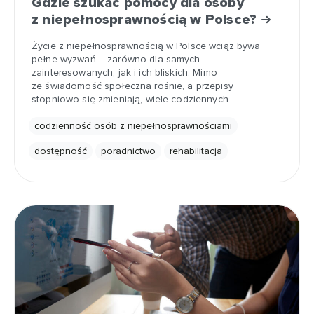
Gdzie szukać pomocy dla osoby
z niepełnosprawnością w Polsce?
Życie z niepełnosprawnością w Polsce wciąż bywa
pełne wyzwań – zarówno dla samych
zainteresowanych, jak i ich bliskich. Mimo
że świadomość społeczna rośnie, a przepisy
stopniowo się zmieniają, wiele codziennych…
codzienność osób z niepełnosprawnościami
dostępność
poradnictwo
rehabilitacja