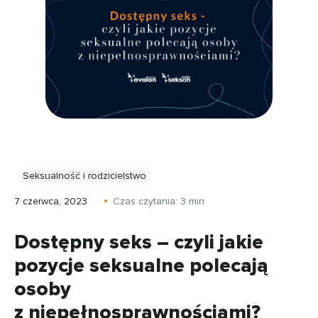
Seksualność i rodzicielstwo
7 czerwca, 2023
Czas czytania:
3
min
Dostępny seks – czyli jakie
pozycje seksualne polecają
osoby
z niepełnosprawnościami?