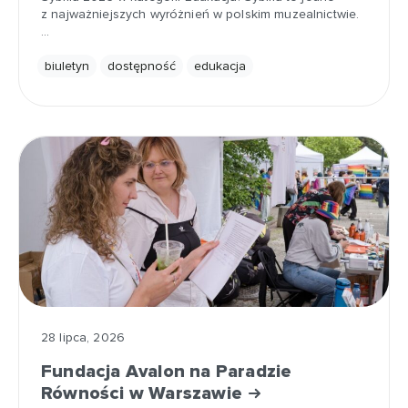
z najważniejszych wyróżnień w polskim muzealnictwie.
…
biuletyn
dostępność
edukacja
28 lipca, 2026
Fundacja Avalon na Paradzie
Równości w Warszawie