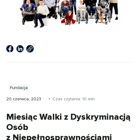
Fundacja
20 czerwca, 2023
Czas czytania:
10
min
Miesiąc Walki z Dyskryminacją
Osób
z Niepełnosprawnościami