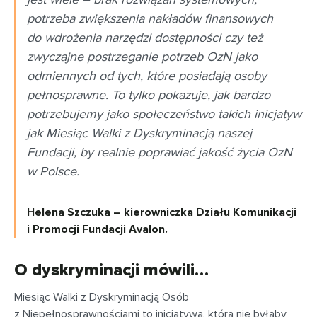
potrzeba zwiększenia nakładów finansowych
do wdrożenia narzędzi dostępności czy też
zwyczajne postrzeganie potrzeb OzN jako
odmiennych od tych, które posiadają osoby
pełnosprawne. To tylko pokazuje, jak bardzo
potrzebujemy jako społeczeństwo takich inicjatyw
jak Miesiąc Walki z Dyskryminacją naszej
Fundacji, by realnie poprawiać jakość życia OzN
w Polsce.
Helena Szczuka – kierowniczka Działu Komunikacji
i Promocji Fundacji Avalon.
O dyskryminacji mówili…
Miesiąc Walki z Dyskryminacją Osób
z Niepełnosprawnościami to inicjatywa, która nie byłaby