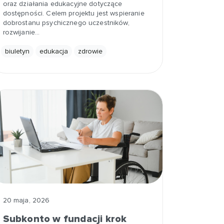
oraz działania edukacyjne dotyczące
dostępności. Celem projektu jest wspieranie
dobrostanu psychicznego uczestników,
rozwijanie…
biuletyn
edukacja
zdrowie
20 maja, 2026
Subkonto w fundacji krok