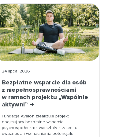
24 lipca, 2026
Bezpłatne wsparcie dla osób
z niepełnosprawnościami
w ramach projektu „Wspólnie
aktywni”
Fundacja Avalon zrealizuje projekt
obejmujący bezpłatne wsparcie
psychospołeczne, warsztaty z zakresu
uważności i wzmacniania potencjału