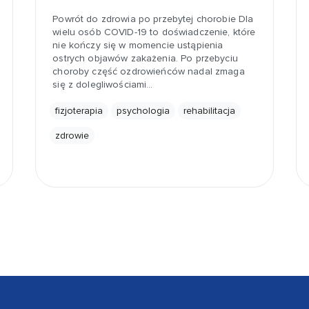
Powrót do zdrowia po przebytej chorobie Dla
wielu osób COVID-19 to doświadczenie, które
nie kończy się w momencie ustąpienia
ostrych objawów zakażenia. Po przebyciu
choroby część ozdrowieńców nadal zmaga
się z dolegliwościami…
fizjoterapia
psychologia
rehabilitacja
zdrowie