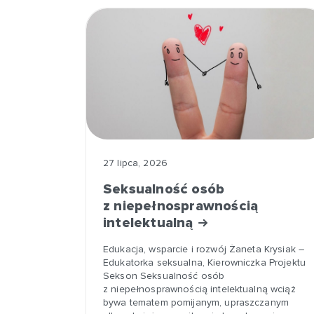
27 lipca, 2026
Seksualność osób
z niepełnosprawnością
intelektualną
Edukacja, wsparcie i rozwój Żaneta Krysiak –
Edukatorka seksualna, Kierowniczka Projektu
Sekson Seksualność osób
z niepełnosprawnością intelektualną wciąż
bywa tematem pomijanym, upraszczanym