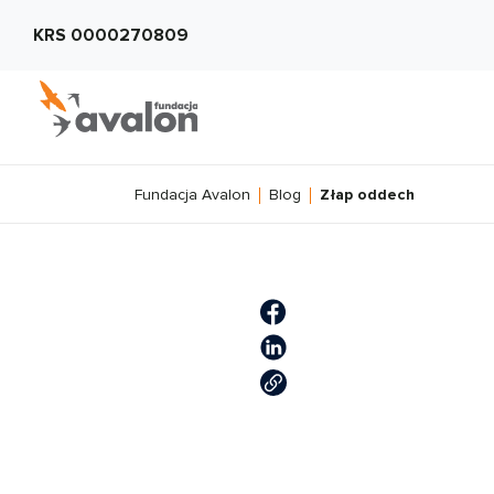
KRS 0000270809
Fundacja Avalon
Blog
Złap oddech