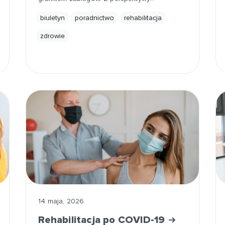
biuletyn
poradnictwo
rehabilitacja
zdrowie
14 maja, 2026
Rehabilitacja po COVID-19