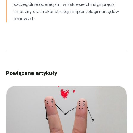
szczególnie operacjami w zakresie chirurgii prącia
i moszny oraz rekonstrukcji i implantologii narządów
płciowych
Powiązane artykuły