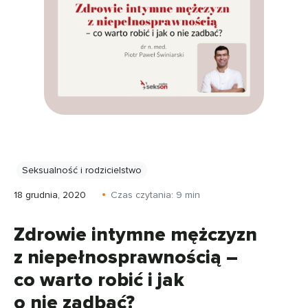
Seksualność i rodzicielstwo
18 grudnia, 2020
Czas czytania:
9
min
Zdrowie intymne mężczyzn
z niepełnosprawnością –
co warto robić i jak
o nie zadbać?