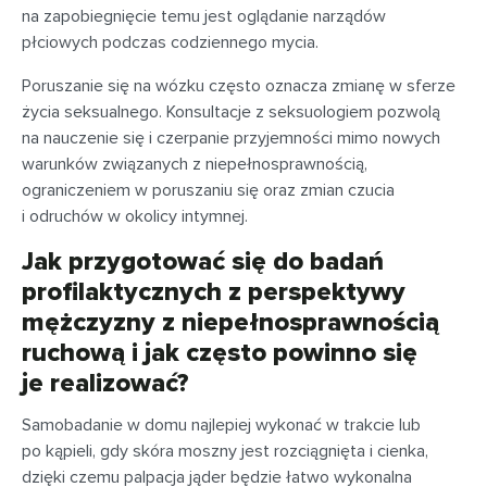
na zapobiegnięcie temu jest oglądanie narządów
płciowych podczas codziennego mycia.
Poruszanie się na wózku często oznacza zmianę w sferze
życia seksualnego. Konsultacje z seksuologiem pozwolą
na nauczenie się i czerpanie przyjemności mimo nowych
warunków związanych z niepełnosprawnością,
ograniczeniem w poruszaniu się oraz zmian czucia
i odruchów w okolicy intymnej.
Jak przygotować się do badań
profilaktycznych z perspektywy
mężczyzny z niepełnosprawnością
ruchową i jak często powinno się
je realizować?
Samobadanie w domu najlepiej wykonać w trakcie lub
po kąpieli, gdy skóra moszny jest rozciągnięta i cienka,
dzięki czemu palpacja jąder będzie łatwo wykonalna