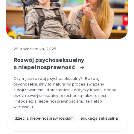
29 października, 2025
Rozwój psychoseksualny
a niepełnosprawność
Czym jest rozwój psychoseksualny? Rozwój
psychoseksualny to naturalny proces związany
z dojrzewaniem i dorastaniem i dotyczy każdej osoby –
przez rozwój seksualny przechodzą także dzieci
i młodzież z niepełnosprawnościami. Ten etap
w rozwoju…
dzieci z niepełnosprawnościami
edukacja seksualna