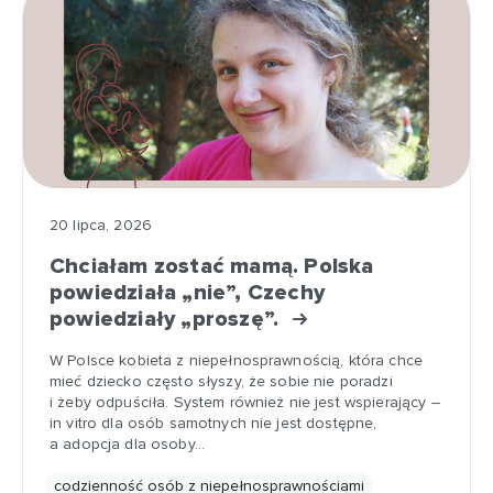
20 lipca, 2026
Chciałam zostać mamą. Polska
powiedziała „nie”, Czechy
powiedziały „proszę”.
W Polsce kobieta z niepełnosprawnością, która chce
mieć dziecko często słyszy, że sobie nie poradzi
i żeby odpuściła. System również nie jest wspierający –
in vitro dla osób samotnych nie jest dostępne,
a adopcja dla osoby…
codzienność osób z niepełnosprawnościami