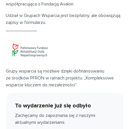
współpracująca z Fundacją Avalon
Udział w Grupach Wsparcia jest bezpłatny, ale obowiązują
zapisy w formularzu.
____________
Grupy wsparcia są możliwe dzięki dofinansowaniu
ze środków PFRON w ramach projektu: „Kompleksowe
wsparcie kluczem do niezależności”.
To wydarzenie już się odbyło
Zachęcamy do zapoznania się z naszymi
aktualnymi wydarzeniami.