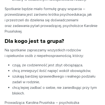
Spotkanie będzie miało formułę grupy wsparcia –
przewidziana jest zarówno krótka psychoedukacja, jak
i przestrzeń do dzielenia się doświadczeniami
oraz zadawania pytań prowadzącej, psycholożce Karolinie
Prusińskiej.
Dla kogo jest ta grupa?
Na spotkanie zapraszamy wszystkich rodziców
i opiekunów osób z niepełnosprawnością, którzy:
czują, że codzienność jest zbyt obciążająca,
chcą zmniejszyć ilość napięć wokół obowiązków,
szukają bardziej sprawiedliwego i realnego podziału
zadań w rodzinie,
chcą lepiej zadbać o siebie, nie zaniedbując przy tym
bliskich.
Prowadząca: Karolina Prusińska – psycholożka