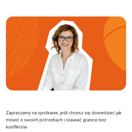
Zapraszamy na spotkanie, jeśli chcesz się dowiedzieć jak
mówić o swoich potrzebach i stawiać granice bez
konfliktów.