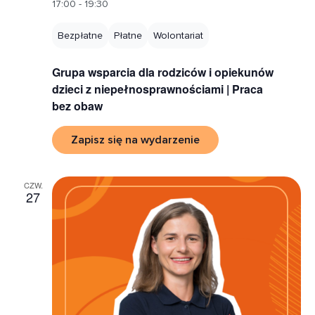
17:00 - 19:30
Bezpłatne
Płatne
Wolontariat
Grupa wsparcia dla rodziców i opiekunów
dzieci z niepełnosprawnościami | Praca
bez obaw
Zapisz się na wydarzenie
CZW.
27