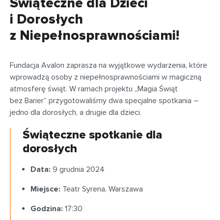
Świąteczne dla Dzieci
i Dorosłych
z Niepełnosprawnościami!
Fundacja Avalon zaprasza na wyjątkowe wydarzenia, które
wprowadzą osoby z niepełnosprawnościami w magiczną
atmosferę świąt. W ramach projektu „Magia Świąt
bez Barier” przygotowaliśmy dwa specjalne spotkania –
jedno dla dorosłych, a drugie dla dzieci.
Świąteczne spotkanie dla
dorosłych
Data:
9 grudnia 2024
Miejsce:
Teatr Syrena, Warszawa
Godzina:
17:30