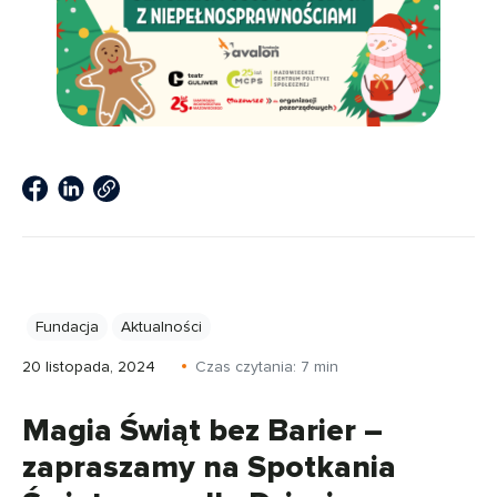
Fundacja
Aktualności
20 listopada, 2024
Czas czytania:
7
min
Magia Świąt bez Barier –
zapraszamy na Spotkania