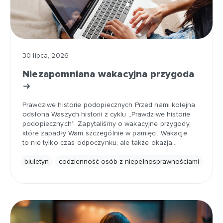
30 lipca, 2026
Niezapomniana wakacyjna przygoda
Prawdziwe historie podopiecznych Przed nami kolejna
odsłona Waszych historii z cyklu „Prawdziwe historie
podopiecznych”. Zapytaliśmy o wakacyjne przygody,
które zapadły Wam szczególnie w pamięci. Wakacje
to nie tylko czas odpoczynku, ale także okazja…
biuletyn
codzienność osób z niepełnosprawnościami