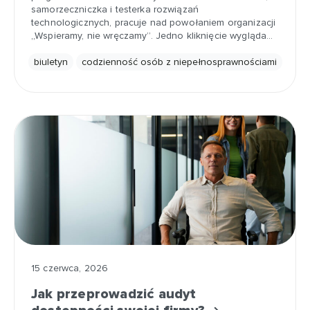
samorzeczniczka i testerka rozwiązań
technologicznych, pracuje nad powołaniem organizacji
„Wspieramy, nie wręczamy”. Jedno kliknięcie wygląda…
biuletyn
codzienność osób z niepełnosprawnościami
15 czerwca, 2026
Jak przeprowadzić audyt