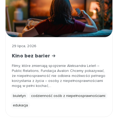
29 lipca, 2026
Kino bez barier
Filmy, które zmieniają spojrzenie Aleksandra Leleń –
Public Relations, Fundacja Avalon Chcemy pokazywać,
że niepełnosprawność nie odbiera możliwości pełnego
korzystania z życia – osoby z niepełnosprawnościami
mogą w pełni kochać,…
biuletyn
codzienność osób z niepełnosprawnościami
edukacja