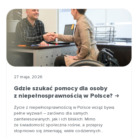
27 maja, 2026
Gdzie szukać pomocy dla osoby
z niepełnosprawnością w Polsce?
Życie z niepełnosprawnością w Polsce wciąż bywa
pełne wyzwań – zarówno dla samych
zainteresowanych, jak i ich bliskich. Mimo
że świadomość społeczna rośnie, a przepisy
stopniowo się zmieniają, wiele codziennych…