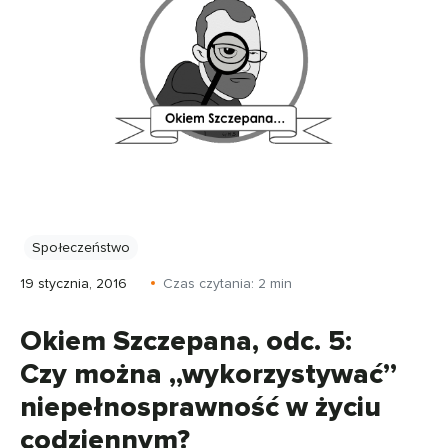
Społeczeństwo
19 stycznia, 2016
Czas czytania:
2
min
Okiem Szczepana, odc. 5:
Czy można „wykorzystywać”
niepełnosprawność w życiu
codziennym?