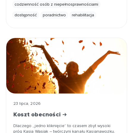
codzienność osób z niepełnosprawnościami
dostępność
poradnictwo
rehabilitacja
23 lipca, 2026
Koszt obecności
Dlaczego „jedno kliknięcie” to czasem zbyt wysoki
próg Kasia Wasiak – twórczyni kanału Kasianawozku,