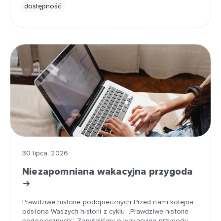
dostępność
30 lipca, 2026
Niezapomniana wakacyjna przygoda
Prawdziwe historie podopiecznych Przed nami kolejna
odsłona Waszych historii z cyklu „Prawdziwe historie
podopiecznych”. Zapytaliśmy o wakacyjne przygody,