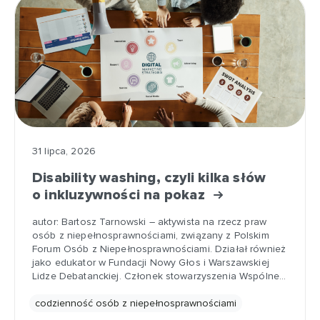
31 lipca, 2026
Disability washing, czyli kilka słów
o inkluzywności na pokaz
autor: Bartosz Tarnowski – aktywista na rzecz praw
osób z niepełnosprawnościami, związany z Polskim
Forum Osób z Niepełnosprawnościami. Działał również
jako edukator w Fundacji Nowy Głos i Warszawskiej
Lidze Debatanckiej. Członek stowarzyszenia Wspólne…
codzienność osób z niepełnosprawnościami