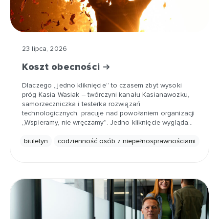
23 lipca, 2026
Koszt obecności
Dlaczego „jedno kliknięcie” to czasem zbyt wysoki
próg Kasia Wasiak – twórczyni kanału Kasianawozku,
samorzeczniczka i testerka rozwiązań
technologicznych, pracuje nad powołaniem organizacji
„Wspieramy, nie wręczamy”. Jedno kliknięcie wygląda…
biuletyn
codzienność osób z niepełnosprawnościami