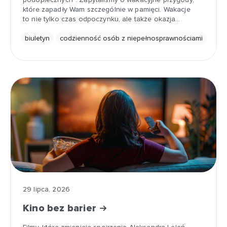
które zapadły Wam szczególnie w pamięci. Wakacje
to nie tylko czas odpoczynku, ale także okazja…
biuletyn
codzienność osób z niepełnosprawnościami
29 lipca, 2026
Kino bez barier