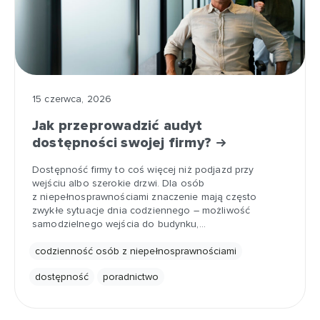
15 czerwca, 2026
Jak przeprowadzić audyt
dostępności swojej firmy?
Dostępność firmy to coś więcej niż podjazd przy
wejściu albo szerokie drzwi. Dla osób
z niepełnosprawnościami znaczenie mają często
zwykłe sytuacje dnia codziennego – możliwość
samodzielnego wejścia do budynku,…
codzienność osób z niepełnosprawnościami
dostępność
poradnictwo