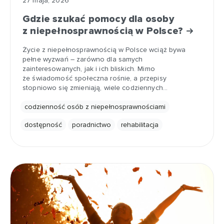
27 maja, 2026
Gdzie szukać pomocy dla osoby
z niepełnosprawnością w Polsce?
Życie z niepełnosprawnością w Polsce wciąż bywa
pełne wyzwań – zarówno dla samych
zainteresowanych, jak i ich bliskich. Mimo
że świadomość społeczna rośnie, a przepisy
stopniowo się zmieniają, wiele codziennych…
codzienność osób z niepełnosprawnościami
dostępność
poradnictwo
rehabilitacja