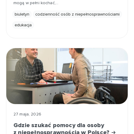
mogą w pełni kochać,…
biuletyn
codzienność osób z niepełnosprawnościami
edukacja
27 maja, 2026
Gdzie szukać pomocy dla osoby
z niepełnosprawnością w Polsce?