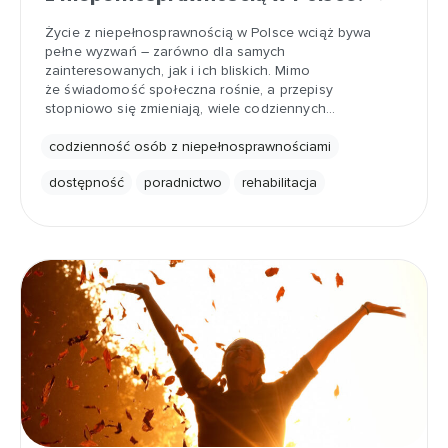
Życie z niepełnosprawnością w Polsce wciąż bywa
pełne wyzwań – zarówno dla samych
zainteresowanych, jak i ich bliskich. Mimo
że świadomość społeczna rośnie, a przepisy
stopniowo się zmieniają, wiele codziennych…
codzienność osób z niepełnosprawnościami
dostępność
poradnictwo
rehabilitacja