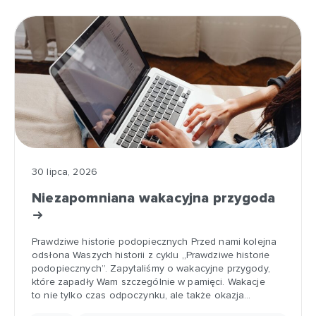
30 lipca, 2026
Niezapomniana wakacyjna przygoda
Prawdziwe historie podopiecznych Przed nami kolejna
odsłona Waszych historii z cyklu „Prawdziwe historie
podopiecznych”. Zapytaliśmy o wakacyjne przygody,
które zapadły Wam szczególnie w pamięci. Wakacje
to nie tylko czas odpoczynku, ale także okazja…