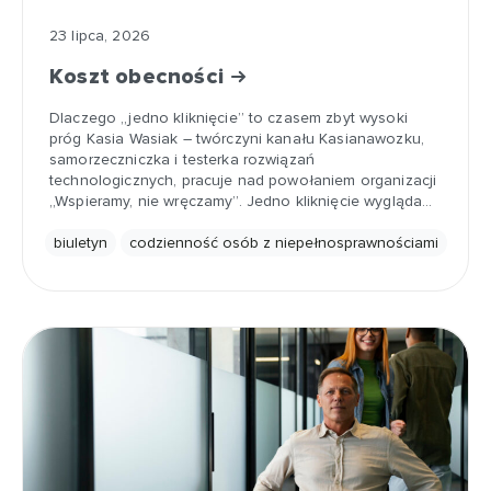
23 lipca, 2026
Koszt obecności
Dlaczego „jedno kliknięcie” to czasem zbyt wysoki
próg Kasia Wasiak – twórczyni kanału Kasianawozku,
samorzeczniczka i testerka rozwiązań
technologicznych, pracuje nad powołaniem organizacji
„Wspieramy, nie wręczamy”. Jedno kliknięcie wygląda…
biuletyn
codzienność osób z niepełnosprawnościami