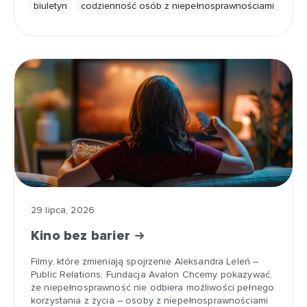
biuletyn
codzienność osób z niepełnosprawnościami
29 lipca, 2026
Kino bez barier
Filmy, które zmieniają spojrzenie Aleksandra Leleń –
Public Relations, Fundacja Avalon Chcemy pokazywać,
że niepełnosprawność nie odbiera możliwości pełnego
korzystania z życia – osoby z niepełnosprawnościami