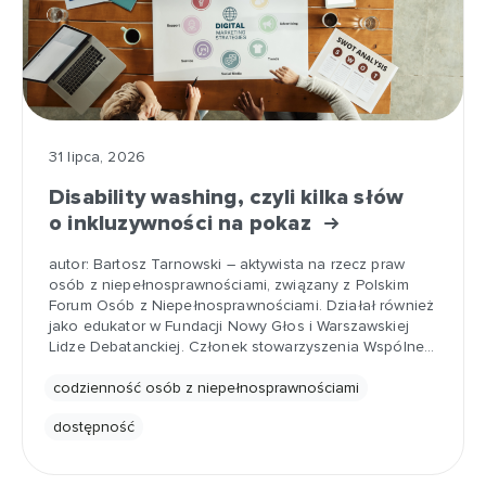
31 lipca, 2026
Disability washing, czyli kilka słów
o inkluzywności na pokaz
autor: Bartosz Tarnowski – aktywista na rzecz praw
osób z niepełnosprawnościami, związany z Polskim
Forum Osób z Niepełnosprawnościami. Działał również
jako edukator w Fundacji Nowy Głos i Warszawskiej
Lidze Debatanckiej. Członek stowarzyszenia Wspólne…
codzienność osób z niepełnosprawnościami
dostępność