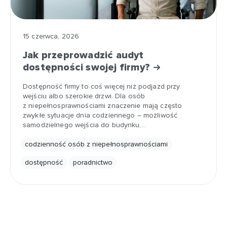
15 czerwca, 2026
Jak przeprowadzić audyt
dostępności swojej firmy?
Dostępność firmy to coś więcej niż podjazd przy
wejściu albo szerokie drzwi. Dla osób
z niepełnosprawnościami znaczenie mają często
zwykłe sytuacje dnia codziennego – możliwość
samodzielnego wejścia do budynku,…
codzienność osób z niepełnosprawnościami
dostępność
poradnictwo