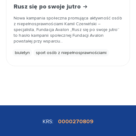
Rusz się po swoje jutro
Nowa kampania społeczna promująca aktywność osób
z niepełnosprawnościami Kamil Czerwiński –
specjalista, Fundacja Avalon „Rusz się po swoje jutro”
to hasło kampanii społecznej Fundacji Avalon
powstałej przy wsparciu…
biuletyn
sport osób z niepełnosprawnościami
KRS:
0000270809