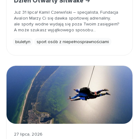
Dzień Otwarty Sitwake
Już 31 lipca! Kamil Czerwiński – specjalista, Fundacja
Avalon Marzy Ci się dawka sportowej adrenaliny,
ale sporty wodne wydają się poza Twoim zasięgiem?
A może szukasz wyjątkowego sposobu…
biuletyn
sport osób z niepełnosprawnościami
27 lipca, 2026