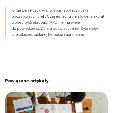
Kinga Danielczyk – anglistka i społeczniczka,
początkujący nurek. Czasem żongluje słowem, akurat
wobec tych akrobacji MPD nie ma wiele
do powiedzenia. Zbiera doświadczenia. Żyje dzięki
czekoladzie, zielonej herbacie i adrenalinie.
Powiązane artykuły