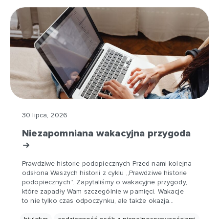
30 lipca, 2026
Niezapomniana wakacyjna przygoda
Prawdziwe historie podopiecznych Przed nami kolejna
odsłona Waszych historii z cyklu „Prawdziwe historie
podopiecznych”. Zapytaliśmy o wakacyjne przygody,
które zapadły Wam szczególnie w pamięci. Wakacje
to nie tylko czas odpoczynku, ale także okazja…