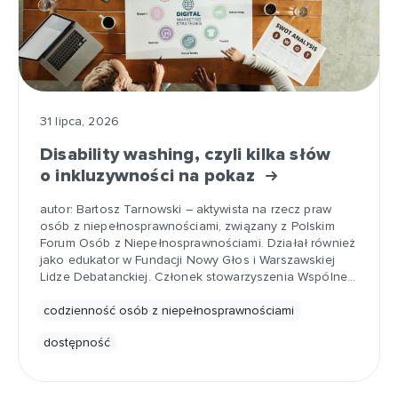
31 lipca, 2026
Disability washing, czyli kilka słów
o inkluzywności na pokaz
autor: Bartosz Tarnowski – aktywista na rzecz praw
osób z niepełnosprawnościami, związany z Polskim
Forum Osób z Niepełnosprawnościami. Działał również
jako edukator w Fundacji Nowy Głos i Warszawskiej
Lidze Debatanckiej. Członek stowarzyszenia Wspólne…
codzienność osób z niepełnosprawnościami
dostępność