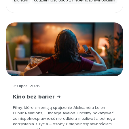
biuletyn
codzienność osób z niepełnosprawnościami
29 lipca, 2026
Kino bez barier
Filmy, które zmieniają spojrzenie Aleksandra Leleń –
Public Relations, Fundacja Avalon Chcemy pokazywać,
że niepełnosprawność nie odbiera możliwości pełnego
korzystania z życia – osoby z niepełnosprawnościami