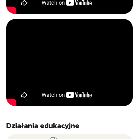
Działania edukacyjne