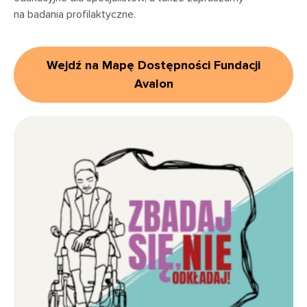
na badania profilaktyczne.
Wejdź na Mapę Dostępności Fundacji
Avalon