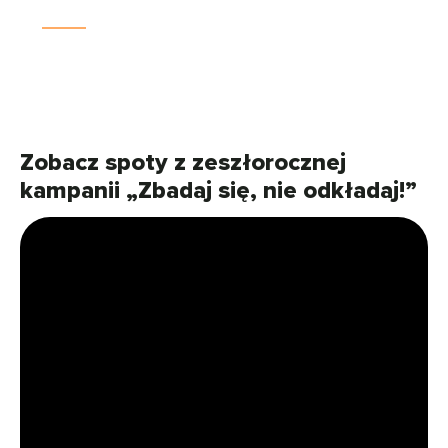
Zobacz spoty z zeszłorocznej
kampanii „Zbadaj się, nie odkładaj!”