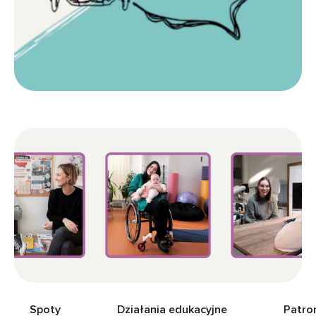
Spoty
Działania edukacyjne
Patro