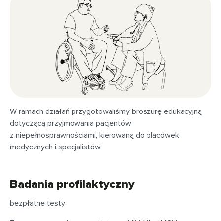
W ramach działań przygotowaliśmy broszurę edukacyjną
dotyczącą przyjmowania pacjentów
z niepełnosprawnościami, kierowaną do placówek
medycznych i specjalistów.
Badania profilaktyczny
bezpłatne testy