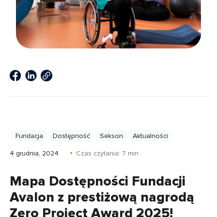
Fundacja
Dostępność
Sekson
Aktualności
4 grudnia, 2024
Czas czytania:
7
min
Mapa Dostępności Fundacji
Avalon z prestiżową nagrodą
Zero Project Award 2025!