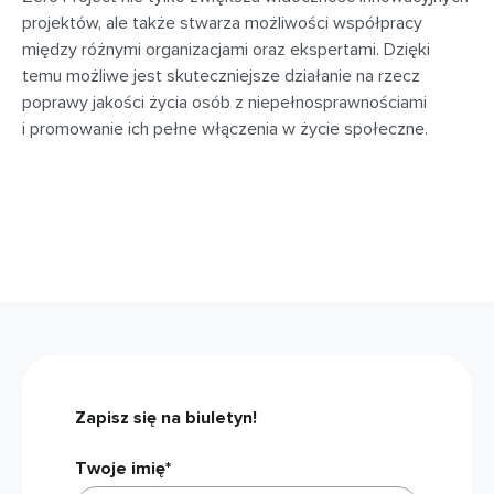
projektów, ale także stwarza możliwości współpracy
między różnymi organizacjami oraz ekspertami. Dzięki
temu możliwe jest skuteczniejsze działanie na rzecz
poprawy jakości życia osób z niepełnosprawnościami
i promowanie ich pełne włączenia w życie społeczne.
Zapisz się na biuletyn!
Twoje imię*