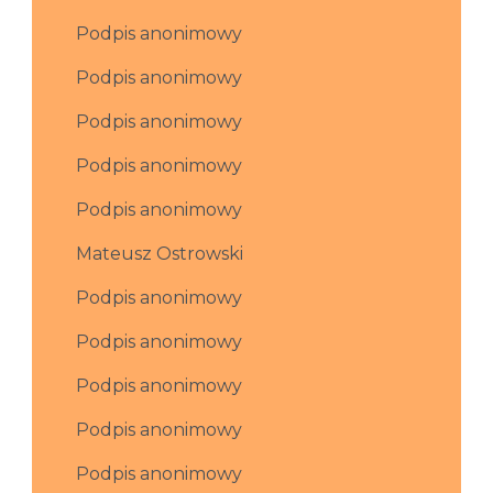
Podpis anonimowy
Podpis anonimowy
Podpis anonimowy
Podpis anonimowy
Podpis anonimowy
Mateusz Ostrowski
Podpis anonimowy
Podpis anonimowy
Podpis anonimowy
Podpis anonimowy
Podpis anonimowy