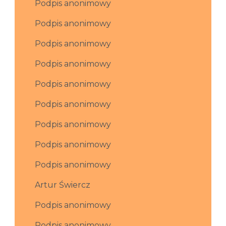
Podpis anonimowy
Podpis anonimowy
Podpis anonimowy
Podpis anonimowy
Podpis anonimowy
Podpis anonimowy
Podpis anonimowy
Podpis anonimowy
Podpis anonimowy
Artur Świercz
Podpis anonimowy
Podpis anonimowy