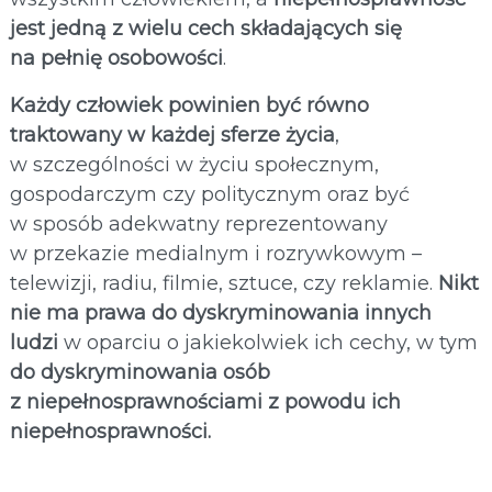
jest jedną z wielu cech składających się
na pełnię osobowości
.
Każdy człowiek powinien być równo
traktowany w każdej sferze życia
,
w szczególności w życiu społecznym,
gospodarczym czy politycznym oraz być
w sposób adekwatny reprezentowany
w przekazie medialnym i rozrywkowym –
telewizji, radiu, filmie, sztuce, czy reklamie.
Nikt
nie ma prawa do dyskryminowania innych
ludzi
w oparciu o jakiekolwiek ich cechy, w tym
do dyskryminowania osób
z niepełnosprawnościami z powodu ich
niepełnosprawności.