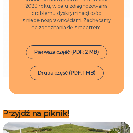
2023 roku, w celu zdiagnozowania
problemu dyskryminacji osób
z niepełnosprawnościami. Zachęcamy
do zapoznania się z raportem.
Pierwsza część (PDF; 2 MB)
Druga część (PDF; 1 MB)
Przyjdź na piknik!