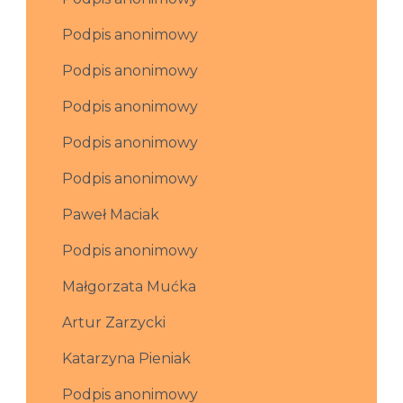
Podpis anonimowy
Podpis anonimowy
Podpis anonimowy
Podpis anonimowy
Podpis anonimowy
Paweł Maciak
Podpis anonimowy
Małgorzata Mućka
Artur Zarzycki
Katarzyna Pieniak
Podpis anonimowy