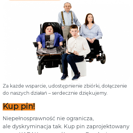
Za każde wsparcie, udostępnienie zbiórki, dołączenie
do naszych działań – serdecznie dziękujemy.
Kup pin!
Niepełnosprawność nie ogranicza,
ale dyskryminacja tak. Kup pin zaprojektowany