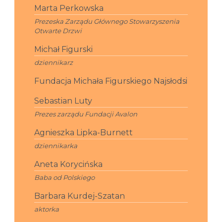
Marta Perkowska
Prezeska Zarządu Głównego Stowarzyszenia
Otwarte Drzwi
Michał Figurski
dziennikarz
Fundacja Michała Figurskiego Najsłodsi
Sebastian Luty
Prezes zarządu Fundacji Avalon
Agnieszka Lipka-Burnett
dziennikarka
Aneta Korycińska
Baba od Polskiego
Barbara Kurdej-Szatan
aktorka