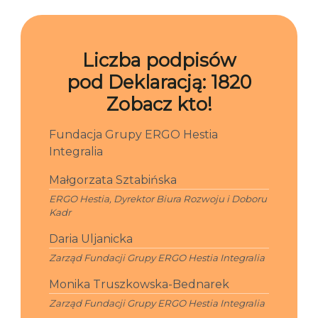
Liczba podpisów
pod Deklaracją:
1820
Zobacz kto!
Fundacja Grupy ERGO Hestia
Integralia
Małgorzata Sztabińska
ERGO Hestia, Dyrektor Biura Rozwoju i Doboru
Kadr
Daria Uljanicka
Zarząd Fundacji Grupy ERGO Hestia Integralia
Monika Truszkowska-Bednarek
Zarząd Fundacji Grupy ERGO Hestia Integralia