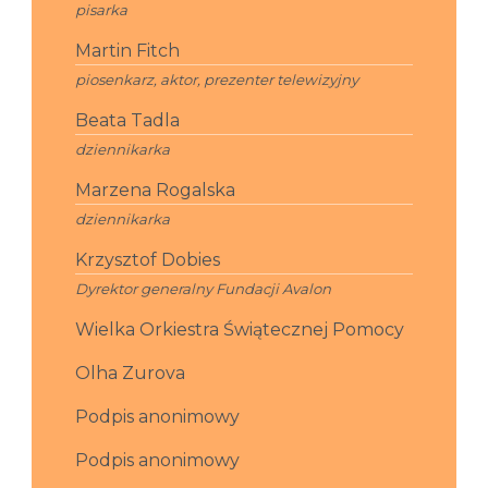
pisarka
Martin Fitch
piosenkarz, aktor, prezenter telewizyjny
Beata Tadla
dziennikarka
Marzena Rogalska
dziennikarka
Krzysztof Dobies
Dyrektor generalny Fundacji Avalon
Wielka Orkiestra Świątecznej Pomocy
Olha Zurova
Podpis anonimowy
Podpis anonimowy