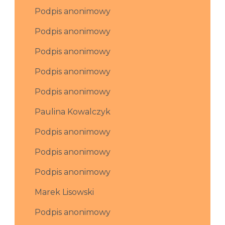
Podpis anonimowy
Podpis anonimowy
Podpis anonimowy
Podpis anonimowy
Podpis anonimowy
Paulina Kowalczyk
Podpis anonimowy
Podpis anonimowy
Podpis anonimowy
Marek Lisowski
Podpis anonimowy