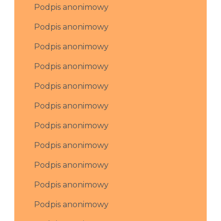
Podpis anonimowy
Podpis anonimowy
Podpis anonimowy
Podpis anonimowy
Podpis anonimowy
Podpis anonimowy
Podpis anonimowy
Podpis anonimowy
Podpis anonimowy
Podpis anonimowy
Podpis anonimowy