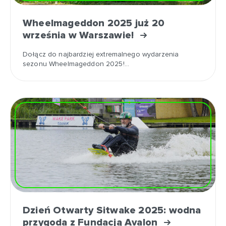
Wheelmageddon 2025 już 20
września w Warszawie!
Dołącz do najbardziej extremalnego wydarzenia
sezonu Wheelmageddon 2025!…
Dzień Otwarty Sitwake 2025: wodna
przygoda z Fundacją Avalon