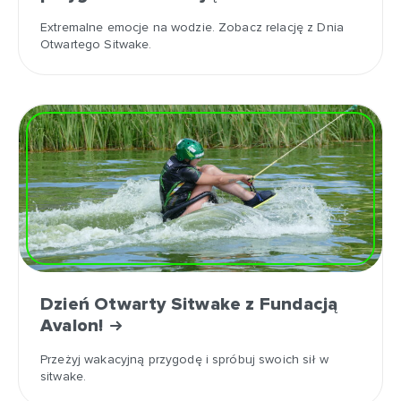
Extremalne emocje na wodzie. Zobacz relację z Dnia
Otwartego Sitwake.
Dzień Otwarty Sitwake z Fundacją
Avalon!
Przeżyj wakacyjną przygodę i spróbuj swoich sił w
sitwake.