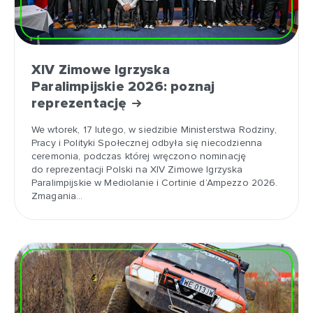
XIV Zimowe Igrzyska
Paralimpijskie 2026: poznaj
reprezentację
We wtorek, 17 lutego, w siedzibie Ministerstwa Rodziny,
Pracy i Polityki Społecznej odbyła się niecodzienna
ceremonia, podczas której wręczono nominację
do reprezentacji Polski na XIV Zimowe Igrzyska
Paralimpijskie w Mediolanie i Cortinie d’Ampezzo 2026.
Zmagania…