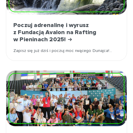
Poczuj adrenalinę i wyrusz
z Fundacją Avalon na Rafting
w Pieninach 2025!
Zapisz się już dziś i poczuj moc rwącego Dunajca!…