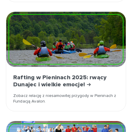
Rafting w Pieninach 2025: rwący
Dunajec i wielkie emocje!
Zobacz relację z niesamowitej przygody w Pieninach z
Fundacją Avalon.