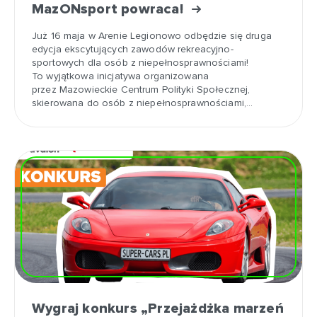
MazONsport powraca!
Już 16 maja w Arenie Legionowo odbędzie się druga
edycja ekscytujących zawodów rekreacyjno-
sportowych dla osób z niepełnosprawnościami!
To wyjątkowa inicjatywa organizowana
przez Mazowieckie Centrum Polityki Społecznej,
skierowana do osób z niepełnosprawnościami,…
Wygraj konkurs „Przejażdżka marzeń