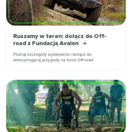
Ruszamy w teren: dołącz do Off-
road z Fundacją Avalon
Poznaj szczegóły wydarzenia i dołącz do
emocjonującej przygody na torze Off-road.