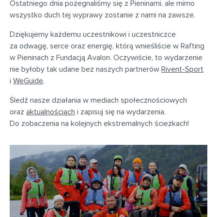
Ostatniego dnia pożegnaliśmy się z Pieninami, ale mimo
wszystko duch tej wyprawy zostanie z nami na zawsze.
Dziękujemy każdemu uczestnikowi i uczestniczce
za odwagę, serce oraz energię, którą wnieśliście w Rafting
w Pieninach z Fundacją Avalon. Oczywiście, to wydarzenie
nie byłoby tak udane bez naszych partnerów
Rivent-Sport
i
WeGuide
.
Śledź nasze działania w mediach społecznościowych
oraz
aktualnościach
i zapisuj się na wydarzenia.
Do zobaczenia na kolejnych ekstremalnych ścieżkach!