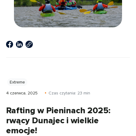
Extreme
4 czerwca, 2025
Czas czytania:
23
min
Rafting w Pieninach 2025:
rwący Dunajec i wielkie
emocje!