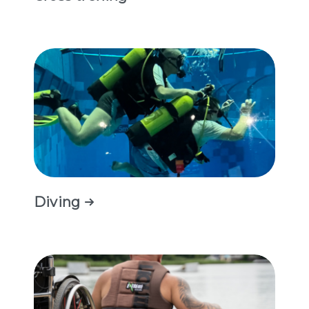
Diving