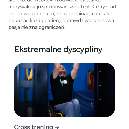
do rywalizacji i spróbować swoich sił. Każdy start
jest dowodem na to, że determinacja potrafi
pokonać każdą barierę, a prawdziwa sportowa
pasja nie zna ograniczeń
.
Ekstremalne dyscypliny
Cross trening