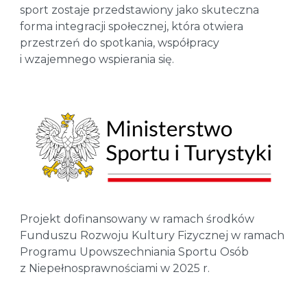
sport zostaje przedstawiony jako skuteczna
forma integracji społecznej, która otwiera
przestrzeń do spotkania, współpracy
i wzajemnego wspierania się.
Projekt dofinansowany w ramach środków
Funduszu Rozwoju Kultury Fizycznej w ramach
Programu Upowszechniania Sportu Osób
z Niepełnosprawnościami w 2025 r.