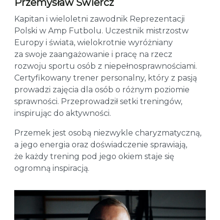
Przemysław Świercz
Kapitan i wieloletni zawodnik Reprezentacji
Polski w Amp Futbolu. Uczestnik mistrzostw
Europy i świata, wielokrotnie wyróżniany
za swoje zaangażowanie i pracę na rzecz
rozwoju sportu osób z niepełnosprawnościami.
Certyfikowany trener personalny, który z pasją
prowadzi zajęcia dla osób o różnym poziomie
sprawności. Przeprowadził setki treningów,
inspirując do aktywności.
Przemek jest osobą niezwykle charyzmatyczną,
a jego energia oraz doświadczenie sprawiają,
że każdy trening pod jego okiem staje się
ogromną inspiracją.