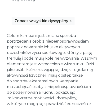
Zobacz wszystkie dyscypliny
Celem kampanii jest zmiana sposobu
postrzegania osób z niepełnosprawnościami
poprzez pokazanie ich jako aktywnych
uczestników życia sportowego, którzy z pasją
trenują i podejmują kolejne wyzwania. Ważnym
elementem jest wzmocnienie wizerunku OzN
jako osób, które rozwijają się dzięki regularnej
aktywności fizycznej i mają dostęp także
do sportów ekstremalnych. Kampania
ma zachęcać osoby z niepełnosprawnościami
do podejmowania ruchu, pokazując
im konkretne możliwości i dyscypliny,
w których mogą się sprawdzić. Jednocześnie