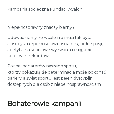
Kampania społeczna Fundacji Avalon
Niepełnosprawny znaczy bierny?
Udowadniamy, że wcale nie musi tak być,
a osoby z niepełnosprawnościami są pełne pasji,
apetytu na sportowe wyzwania i osiąganie
kolejnych rekordów.
Poznaj bohaterów naszego spotu,
którzy pokazują, że determinacja może pokonać
bariery, a świat sportu jest pełen dyscyplin
dostępnych dla osób z niepełnosprawnościami.
Bohaterowie kampanii