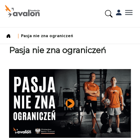
Pasja nie zna ograniczeń
Pasja nie zna ograniczeń