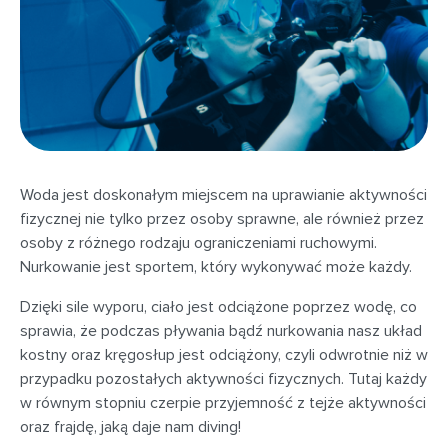
Woda jest doskonałym miejscem na uprawianie aktywności
fizycznej nie tylko przez osoby sprawne, ale również przez
osoby z różnego rodzaju ograniczeniami ruchowymi.
Nurkowanie jest sportem, który wykonywać może każdy.
Dzięki sile wyporu, ciało jest odciążone poprzez wodę, co
sprawia, że podczas pływania bądź nurkowania nasz układ
kostny oraz kręgosłup jest odciążony, czyli odwrotnie niż w
przypadku pozostałych aktywności fizycznych. Tutaj każdy
w równym stopniu czerpie przyjemność z tejże aktywności
oraz frajdę, jaką daje nam diving!