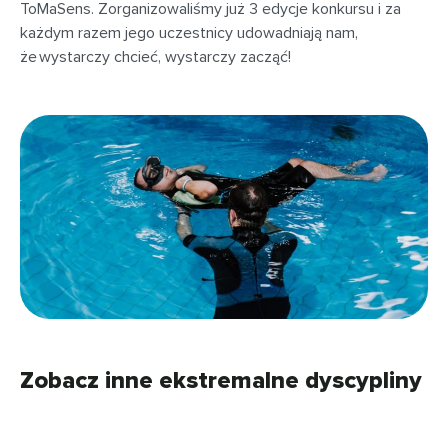
ToMaSens. Zorganizowaliśmy już 3 edycje konkursu i za
każdym razem jego uczestnicy udowadniają nam,
że wystarczy chcieć, wystarczy zacząć!
Zobacz inne ekstremalne dyscypliny