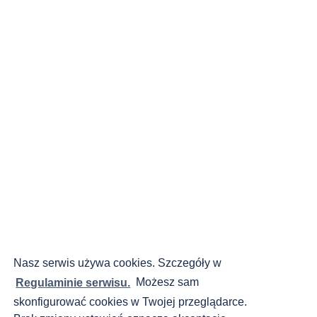
Nasz serwis używa cookies. Szczegóły w
Regulaminie serwisu.
Możesz sam
skonfigurować cookies w Twojej przeglądarce.