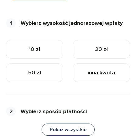
1
Wybierz wysokość jednorazowej wpłaty
10 zł
20 zł
50 zł
inna kwota
2
Wybierz sposób płatności
Pokaż wszystkie