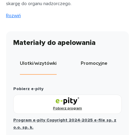
skargę do organu nadzorczego.
Rozwiń
Materiały do apelowania
Ulotki/wizytówki
Promocyjne
Pobierz e-pity
Pobierz program
Program e-pity Copyright 2024-2025 e-file sp. z
o.o. sp. k.