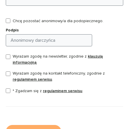
Chcę pozostać anonimowy/a dla podopiecznego.
Podpis
Wyrażam zgodę na newsletter, zgodnie z
klauzulą
informacyjną
.
Wyrażam zgodę na kontakt telefoniczny, zgodnie z
regulaminem serwisu
.
* Zgadzam się z
regulaminem serwisu
.