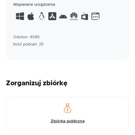
Wspierane urządzenia
Odsłon: 4085
Ilość pobrań: 25
Zorganizuj zbiórkę
Zbiórka publiczna