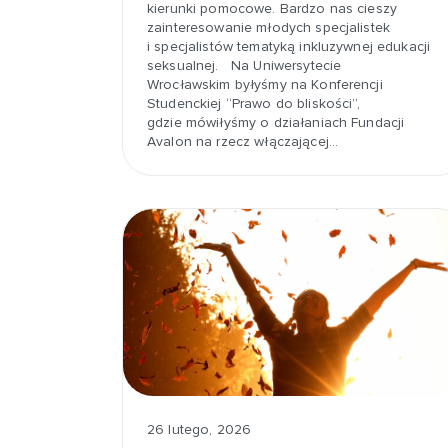
kierunki pomocowe. Bardzo nas cieszy
zainteresowanie młodych specjalistek
i specjalistów tematyką inkluzywnej edukacji
seksualnej. Na Uniwersytecie
Wrocławskim byłyśmy na Konferencji
Studenckiej “Prawo do bliskości”,
gdzie mówiłyśmy o działaniach Fundacji
Avalon na rzecz włączającej…
26 lutego, 2026