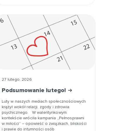
27 lutego, 2026
Podsumowanie lutego!
Luty w naszych mediach społecznościowych
krążył wokół relacji, zgody i zdrowia
psychicznego. W walentynkowym
kontekście wróciła kampania „Pełnosprawni
w miłości” – opowieść o związkach, bliskości
i prawie do intymności osób