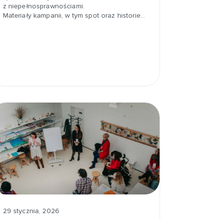
z niepełnosprawnościami.
Materiały kampanii, w tym spot oraz historie…
29 stycznia, 2026