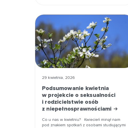
29 kwietnia, 2026
Podsumowanie kwietnia
w projekcie o seksualności
i rodzicielstwie osób
z niepełnosprawnościami
Co u nas w kwietniu? Kwiecień minął nam
pod znakiem spotkań z osobami studiującymi