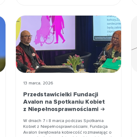
13 marca, 2026
Przedstawicielki Fundacji
Avalon na Spotkaniu Kobiet
z Niepełnosprawnościami
W dniach 7 i 8 marca podczas Spotkania
Kobiet z Niepełnosprawnościami, Fundacja
Avalon świętowała kobiecość rozmawiając o