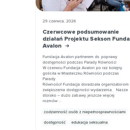
29 czerwca, 2026
Czerwcowe podsumowanie
działań Projektu Sekson Funda
Avalon
Fundacja Avalon partnerem ds. poprawy
dostępności podczas Parady Równości
W czerwcu Fundacja Avalon po raz kolejny
gościła w Miasteczku Równości podczas
Parady
Równości! Fundacja doradzała organizatorom 
zwiększenia dostępności wydarzenia. Nasze
stoisko – dużo zabawy, jeszcze więcej
rozmów …
codzienność osób z niepełnosprawnościami
dostępność
edukacja seksualna