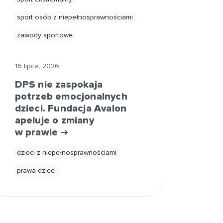
sport osób z niepełnosprawnościami
zawody sportowe
16 lipca, 2026
DPS nie zaspokaja
potrzeb emocjonalnych
dzieci. Fundacja Avalon
apeluje o zmiany
w prawie
dzieci z niepełnosprawnościami
prawa dzieci