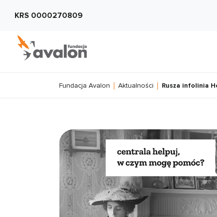
KRS 0000270809
Fundacja Avalon
Aktualności
Rusza infolinia H