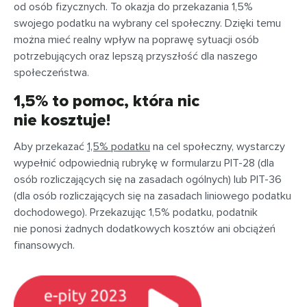
od osób fizycznych. To okazja do przekazania 1,5%
swojego podatku na wybrany cel społeczny. Dzięki temu
można mieć realny wpływ na poprawę sytuacji osób
potrzebujących oraz lepszą przyszłość dla naszego
społeczeństwa.
1,5% to pomoc, która nic
nie kosztuje!
Aby przekazać
1,5% podatku
na cel społeczny, wystarczy
wypełnić odpowiednią rubrykę w formularzu PIT-28 (dla
osób rozliczających się na zasadach ogólnych) lub PIT-36
(dla osób rozliczających się na zasadach liniowego podatku
dochodowego). Przekazując 1,5% podatku, podatnik
nie ponosi żadnych dodatkowych kosztów ani obciążeń
finansowych.