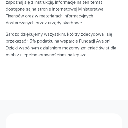
zapoznaj się z instrukcją. Informacje na ten temat
dostępne są na stronie internetowej Ministerstwa
Finansów oraz w materiałach informacyjnych
dostarczanych przez urzędy skarbowe.
Bardzo dziękujemy wszystkim, którzy zdecydowali się
przekazać 1,5% podatku na wsparcie Fundacji Avalon!
Dzięki wspólnym działaniom możemy zmieniać świat dla
osób z niepełnosprawnościami na lepsze.