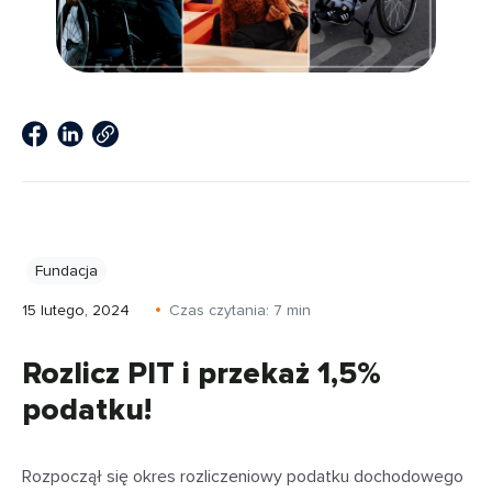
Fundacja
15 lutego, 2024
Czas czytania:
7
min
Rozlicz PIT i przekaż 1,5%
podatku!
Rozpoczął się okres rozliczeniowy podatku dochodowego