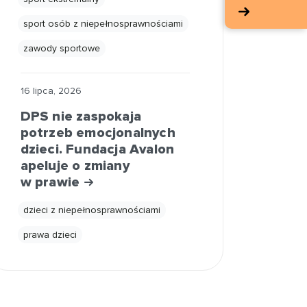
sport osób z niepełnosprawnościami
zawody sportowe
16 lipca, 2026
DPS nie zaspokaja
potrzeb emocjonalnych
dzieci. Fundacja Avalon
apeluje o zmiany
w prawie
dzieci z niepełnosprawnościami
prawa dzieci