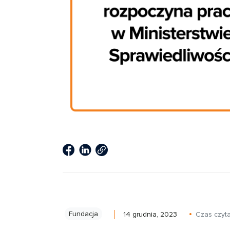
Fundacja
14 grudnia, 2023
Czas czyt