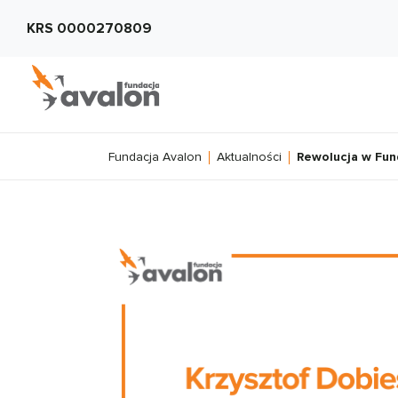
KRS 0000270809
Fundacja Avalon
Aktualności
Rewolucja w Fun