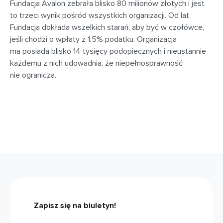
Fundacja Avalon zebrała blisko 80 milionów złotych i jest
to trzeci wynik pośród wszystkich organizacji. Od lat
Fundacja dokłada wszelkich starań, aby być w czołówce,
jeśli chodzi o wpłaty z 1,5% podatku. Organizacja
ma posiada blisko 14 tysięcy podopiecznych i nieustannie
każdemu z nich udowadnia, że niepełnosprawność
nie ogranicza.
Zapisz się na biuletyn!