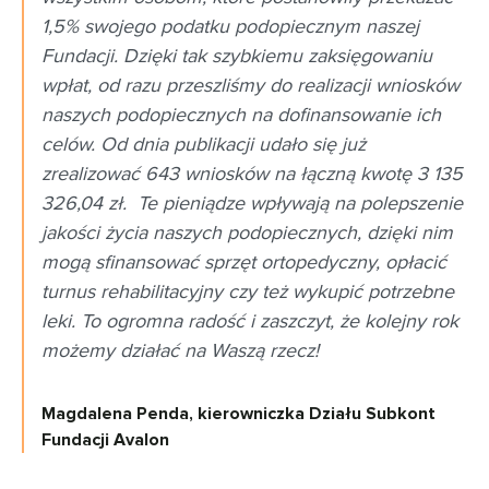
1,5% swojego podatku podopiecznym naszej
Fundacji. Dzięki tak szybkiemu zaksięgowaniu
wpłat, od razu przeszliśmy do realizacji wniosków
naszych podopiecznych na dofinansowanie ich
celów. Od dnia publikacji udało się już
zrealizować 643 wniosków na łączną kwotę 3 135
326,04 zł. Te pieniądze wpływają na polepszenie
jakości życia naszych podopiecznych, dzięki nim
mogą sfinansować sprzęt ortopedyczny, opłacić
turnus rehabilitacyjny czy też wykupić potrzebne
leki. To ogromna radość i zaszczyt, że kolejny rok
możemy działać na Waszą rzecz!
Magdalena Penda, kierowniczka Działu Subkont
Fundacji Avalon