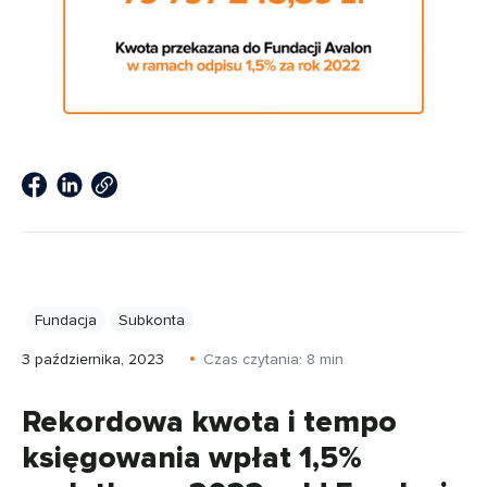
Fundacja
Subkonta
3 października, 2023
Czas czytania:
8
min
Rekordowa kwota i tempo
księgowania wpłat 1,5%