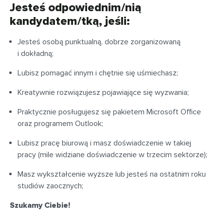
Jesteś odpowiednim/nią
kandydatem/tką, jeśli:
Jesteś osobą punktualną, dobrze zorganizowaną
i dokładną;
Lubisz pomagać innym i chętnie się uśmiechasz;
Kreatywnie rozwiązujesz pojawiające się wyzwania;
Praktycznie posługujesz się pakietem Microsoft Office
oraz programem Outlook;
Lubisz pracę biurową i masz doświadczenie w takiej
pracy (mile widziane doświadczenie w trzecim sektorze);
Masz wykształcenie wyższe lub jesteś na ostatnim roku
studiów zaocznych;
Szukamy Ciebie!