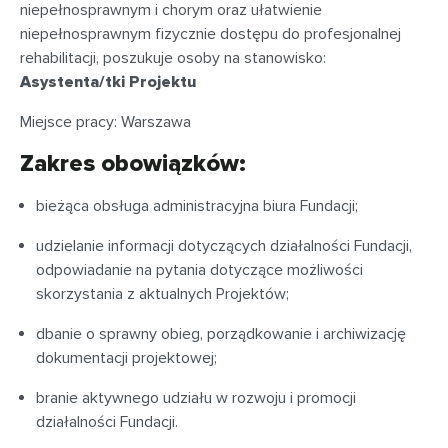
niepełnosprawnym i chorym oraz ułatwienie
niepełnosprawnym fizycznie dostępu do profesjonalnej
rehabilitacji, poszukuje osoby na stanowisko:
Asystenta/tki Projektu
Miejsce pracy: Warszawa
Zakres obowiązków:
bieżąca obsługa administracyjna biura Fundacji;
udzielanie informacji dotyczących działalności Fundacji,
odpowiadanie na pytania dotyczące możliwości
skorzystania z aktualnych Projektów;
dbanie o sprawny obieg, porządkowanie i archiwizację
dokumentacji projektowej;
branie aktywnego udziału w rozwoju i promocji
działalności Fundacji.