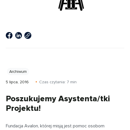
Archiwum
5 lipca, 2016
Czas czytania:
7
min
Poszukujemy Asystenta/tki
Projektu!
Fundacja Avalon, której misją jest pomoc osobom