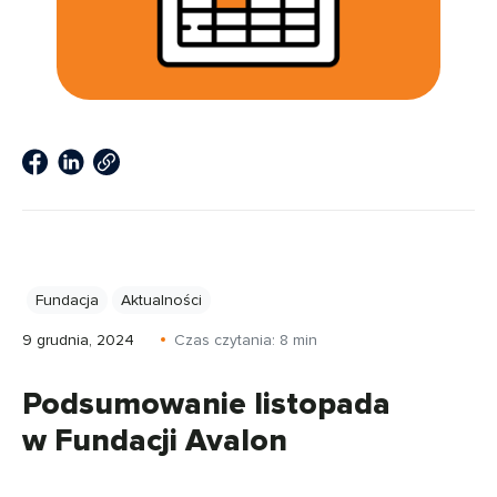
Fundacja
Aktualności
9 grudnia, 2024
Czas czytania:
8
min
Podsumowanie listopada
w Fundacji Avalon