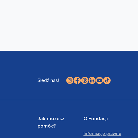
Śledź nas!
Jak możesz
O Fundacji
pomóc?
Informacje prawne