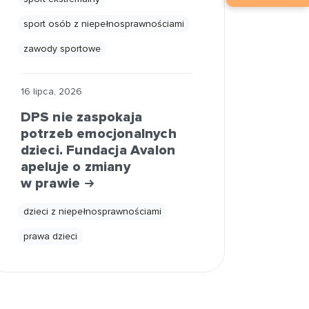
sport osób z niepełnosprawnościami
zawody sportowe
16 lipca, 2026
DPS nie zaspokaja
potrzeb emocjonalnych
dzieci. Fundacja Avalon
apeluje o zmiany
w prawie
dzieci z niepełnosprawnościami
prawa dzieci