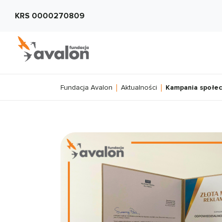
KRS 0000270809
Fundacja Avalon
Aktualności
Kampania społec