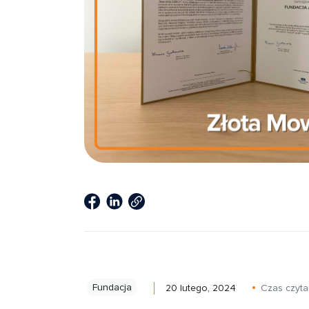
Fundacja
20 lutego, 2024
Czas czyta