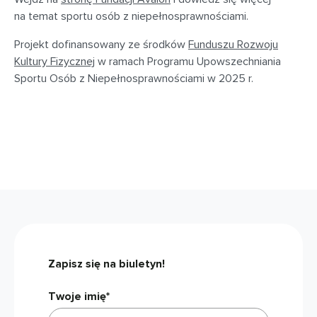
na temat sportu osób z niepełnosprawnościami.
Projekt dofinansowany ze środków
Funduszu Rozwoju
Kultury Fizycznej
w ramach Programu Upowszechniania
Sportu Osób z Niepełnosprawnościami w 2025 r.
Zapisz się na biuletyn!
Twoje imię*