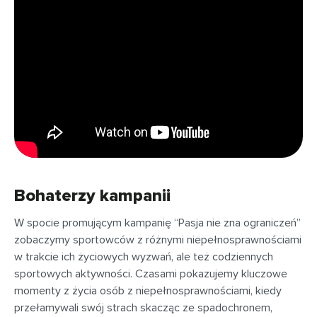
Bohaterzy kampanii
W spocie promującym kampanię “Pasja nie zna ograniczeń”
zobaczymy sportowców z różnymi niepełnosprawnościami
w trakcie ich życiowych wyzwań, ale też codziennych
sportowych aktywności. Czasami pokazujemy kluczowe
momenty z życia osób z niepełnosprawnościami, kiedy
przełamywali swój strach skacząc ze spadochronem,