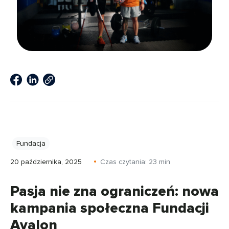
Fundacja
20 października, 2025
Czas czytania:
23
min
Pasja nie zna ograniczeń: nowa
kampania społeczna Fundacji
Avalon