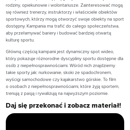
rodziny, opiekunowie i wolontariusze. Zainteresować mogą
się również trenerzy, instruktorzy i właściciele obiektów
sportowych, którzy mogą otworzyć swoje obiekty na sport
dostępny. Kampania ma trafić do całego społeczeństwa,
aby przełamywać bariery i budować bardziej otwartą
kulturę sportu.
Główną częścią kampanii jest dynamiczny spot wideo,
który pokazuje różnorodne dyscypliny sportu dostępne dla
osób z niepełnosprawnościami. Wśród nich znajdziemy
takie sporty jak: nurkowanie, skoki ze spadochronem,
wyścigi samochodowe czy kajakarstwo górskie. To film
o osobach z niepełnosprawnościami, które żyją sportem,
trenują z pasją i rywalizują na najwyższym poziomie.
Daj się przekonać i zobacz materiał!