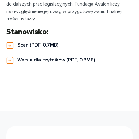
do dalszych prac legislacyjnych. Fundacja Avalon liczy
na uwzględnienie jej uwag w przygotowywaniu finalnej
treści ustawy.
Stanowisko:
Scan (PDF, 0.7MB)
Wersja dla czytników (PDF, 0.3MB)