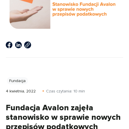
Fundacja
4 kwietnia, 2022
Czas czytania:
10
min
Fundacja Avalon zajęła
stanowisko w sprawie nowych
przepisów podatkowych