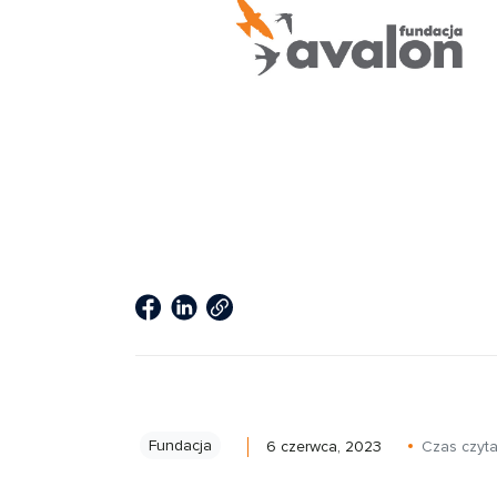
Fundacja
6 czerwca, 2023
Czas czyta