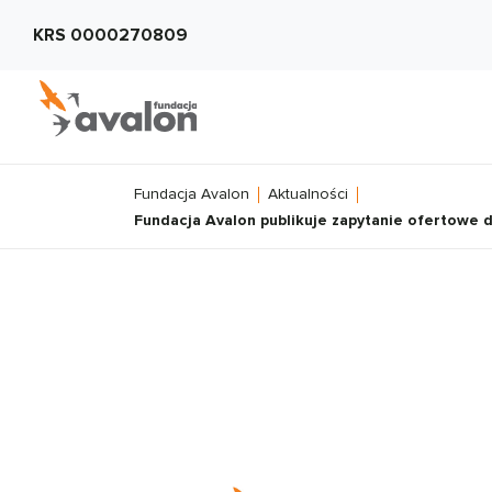
KRS 0000270809
Fundacja Avalon
Aktualności
Fundacja Avalon publikuje zapytanie ofertowe 