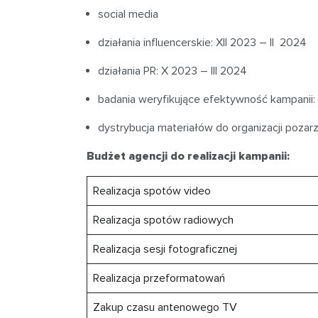
social media
działania influencerskie: XII 2023 – II 2024
działania PR: X 2023 – III 2024
badania weryfikujące efektywność kampanii:
dystrybucja materiałów do organizacji poza
Budżet agencji do realizacji kampanii:
Realizacja spotów video
Realizacja spotów radiowych
Realizacja sesji fotograficznej
Realizacja przeformatowań
Zakup czasu antenowego TV