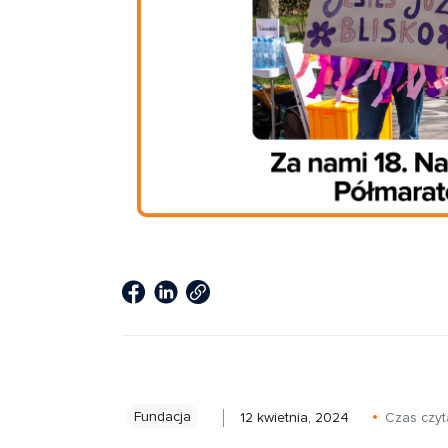
Fundacja
12 kwietnia, 2024
Czas czyt