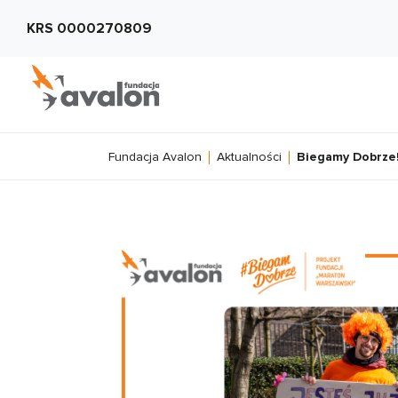
KRS 0000270809
Fundacja Avalon
Aktualności
Biegamy Dobrze!