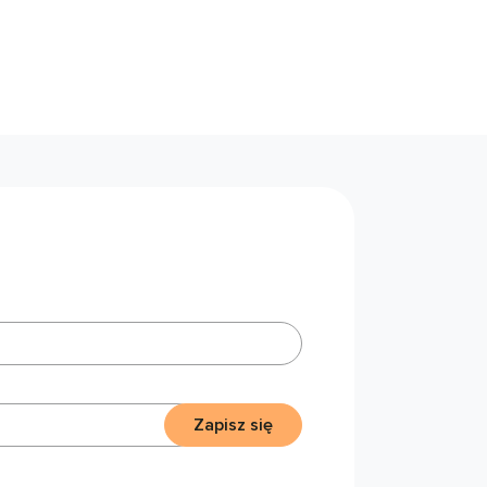
Zapisz się