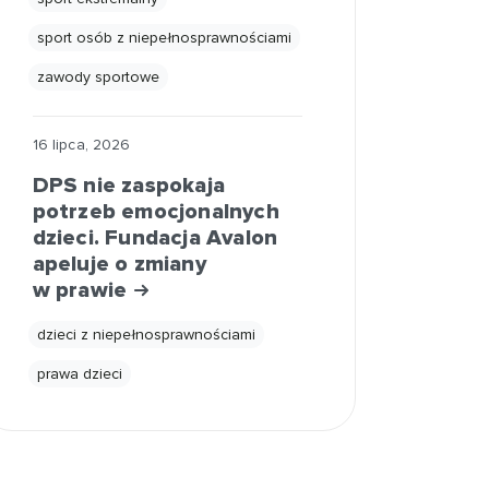
sport osób z niepełnosprawnościami
zawody sportowe
16 lipca, 2026
DPS nie zaspokaja
potrzeb emocjonalnych
dzieci. Fundacja Avalon
apeluje o zmiany
w prawie
dzieci z niepełnosprawnościami
prawa dzieci