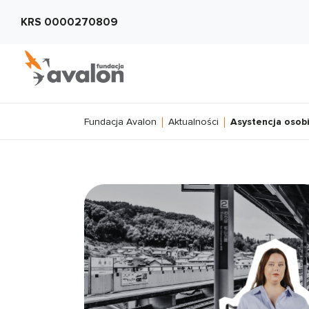
KRS 0000270809
Fundacja Avalon
Aktualności
Asystencja osobi