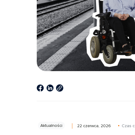
Aktualności
22 czerwca, 2026
Czas c