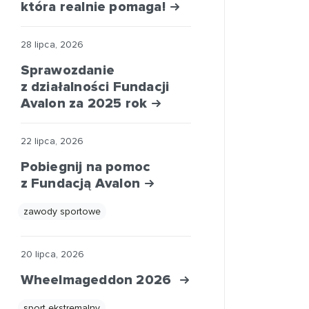
która realnie pomaga!
28 lipca, 2026
Sprawozdanie
z działalności Fundacji
Avalon za 2025 rok
22 lipca, 2026
Pobiegnij na pomoc
z Fundacją Avalon
zawody sportowe
20 lipca, 2026
Wheelmageddon 2026
sport ekstremalny