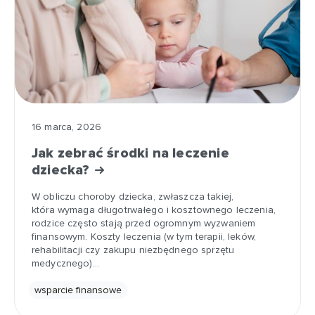
16 marca, 2026
Jak zebrać środki na leczenie
dziecka?
W obliczu choroby dziecka, zwłaszcza takiej,
która wymaga długotrwałego i kosztownego leczenia,
rodzice często stają przed ogromnym wyzwaniem
finansowym. Koszty leczenia (w tym terapii, leków,
rehabilitacji czy zakupu niezbędnego sprzętu
medycznego)…
wsparcie finansowe