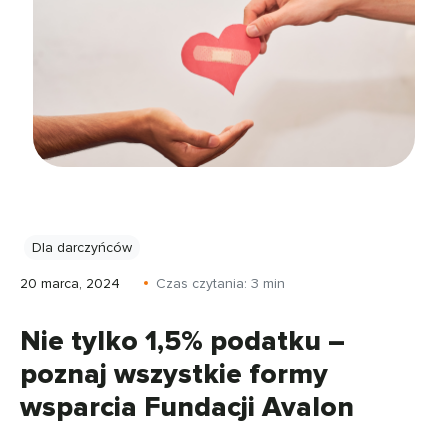
Dla darczyńców
20 marca, 2024
Czas czytania:
3
min
Nie tylko 1,5% podatku –
poznaj wszystkie formy
wsparcia Fundacji Avalon