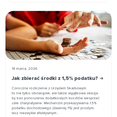
18 marca, 2026
Jak zbierać środki z 1,5% podatku?
Coroczne rozliczenie z Urzędem Skarbowym
to nie tylko obowiązek, ale także wyjątkowa okazja,
by bez ponoszenia dodatkowych kosztów wesprzeć
cele charytatywne. Mechanizm przekazywania 1,5%
podatku dochodowego (dawniej 1%) jest prostym,
lecz niezwykle efektywnym…