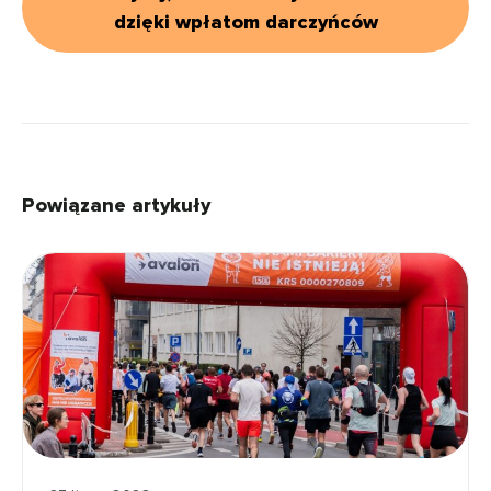
dzięki wpłatom darczyńców
Powiązane artykuły