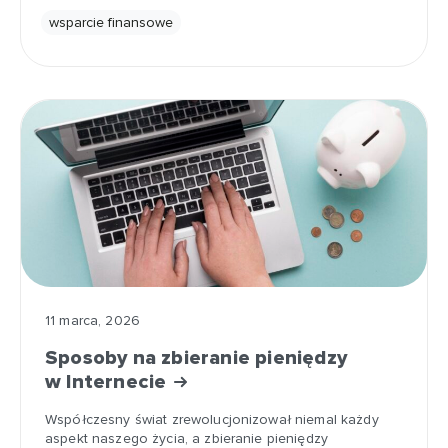
wsparcie finansowe
11 marca, 2026
Sposoby na zbieranie pieniędzy
w Internecie
Współczesny świat zrewolucjonizował niemal każdy
aspekt naszego życia, a zbieranie pieniędzy