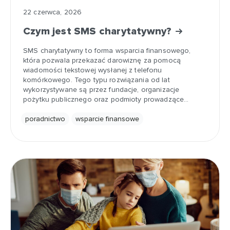
22 czerwca, 2026
Czym jest SMS charytatywny?
SMS charytatywny to forma wsparcia finansowego,
która pozwala przekazać darowiznę za pomocą
wiadomości tekstowej wysłanej z telefonu
komórkowego. Tego typu rozwiązania od lat
wykorzystywane są przez fundacje, organizacje
pożytku publicznego oraz podmioty prowadzące…
poradnictwo
wsparcie finansowe