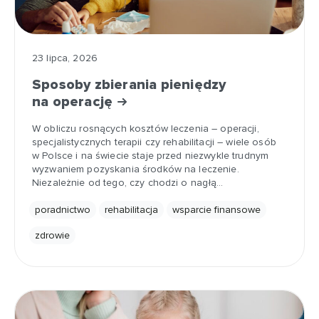
23 lipca, 2026
Sposoby zbierania pieniędzy
na operację
W obliczu rosnących kosztów leczenia – operacji,
specjalistycznych terapii czy rehabilitacji – wiele osób
w Polsce i na świecie staje przed niezwykle trudnym
wyzwaniem pozyskania środków na leczenie.
Niezależnie od tego, czy chodzi o nagłą…
poradnictwo
rehabilitacja
wsparcie finansowe
zdrowie