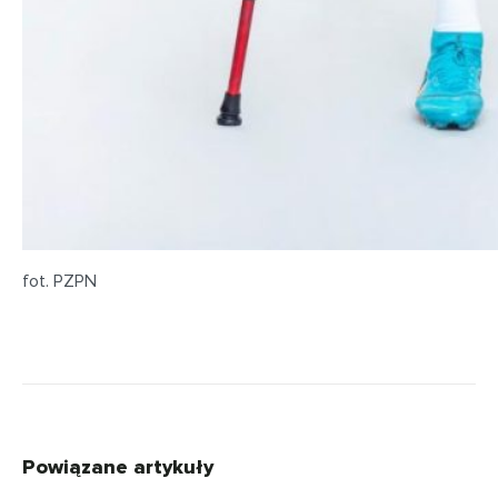
fot. PZPN
Powiązane artykuły