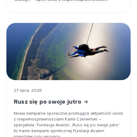
27 lipca, 2026
Rusz się po swoje jutro
Nowa kampania społeczna promująca aktywność osób
z niepełnosprawnościami Kamil Czerwiński –
specjalista, Fundacja Avalon „Rusz się po swoje jutro”
to hasło kampanii społecznej Fundacji Avalon
powstałej przy wsparciu…