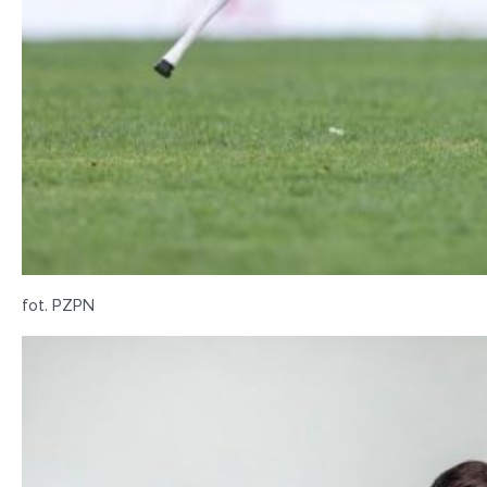
fot. PZPN