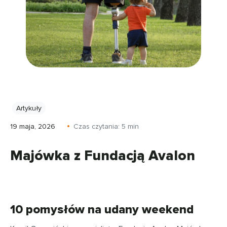
Artykuły
19 maja, 2026
Czas czytania:
5
min
Majówka z Fundacją Avalon
10 pomysłów na udany weekend