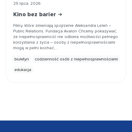
29 lipca, 2026
Kino bez barier
Filmy, które zmieniają spojrzenie Aleksandra Leleń –
Public Relations, Fundacja Avalon Chcemy pokazywać,
że niepełnosprawność nie odbiera możliwości pełnego
korzystania z życia – osoby z niepełnosprawnościami
mogą w pełni kochać,…
biuletyn
codzienność osób z niepełnosprawnościami
edukacja