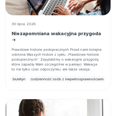
30 lipca, 2026
Niezapomniana wakacyjna przygoda
Prawdziwe historie podopiecznych Przed nami kolejna
odsłona Waszych historii z cyklu „Prawdziwe historie
podopiecznych”. Zapytaliśmy o wakacyjne przygody,
które zapadły Wam szczególnie w pamięci. Wakacje
to nie tylko czas odpoczynku, ale także okazja…
biuletyn
codzienność osób z niepełnosprawnościami