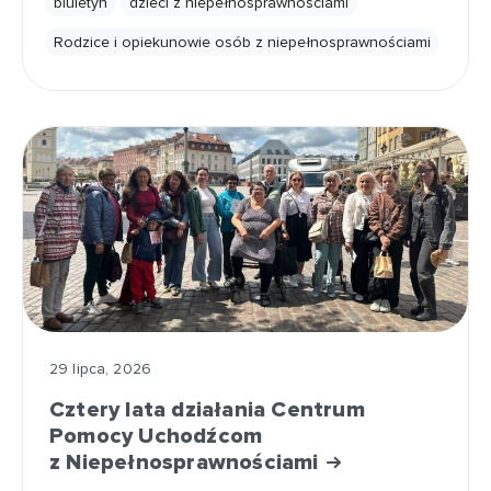
biuletyn
dzieci z niepełnosprawnościami
Rodzice i opiekunowie osób z niepełnosprawnościami
29 lipca, 2026
Cztery lata działania Centrum
Pomocy Uchodźcom
z Niepełnosprawnościami