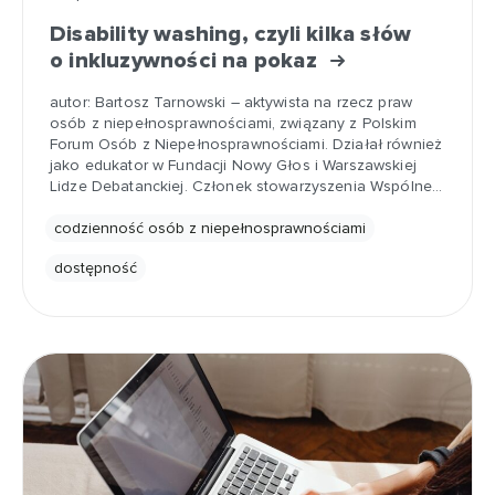
Disability washing, czyli kilka słów
o inkluzywności na pokaz
autor: Bartosz Tarnowski – aktywista na rzecz praw
osób z niepełnosprawnościami, związany z Polskim
Forum Osób z Niepełnosprawnościami. Działał również
jako edukator w Fundacji Nowy Głos i Warszawskiej
Lidze Debatanckiej. Członek stowarzyszenia Wspólne…
codzienność osób z niepełnosprawnościami
dostępność