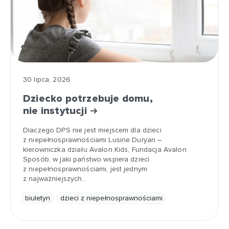
30 lipca, 2026
Dziecko potrzebuje domu,
nie instytucji
Dlaczego DPS nie jest miejscem dla dzieci
z niepełnosprawnościami Lusine Duryan –
kierowniczka działu Avalon Kids, Fundacja Avalon
Sposób, w jaki państwo wspiera dzieci
z niepełnosprawnościami, jest jednym
z najważniejszych…
biuletyn
dzieci z niepełnosprawnościami