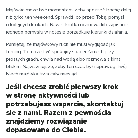
Majówka może być momentem, żeby spojrzeć trochę dalej
niż tylko ten weekend. Sprawdź, co przed Tobą, pomyśl
o kolejnych krokach. Nawet krótka rozmowa lub zapisanie
jednego pomysłu w notesie porządkuje kierunki działania.
Pamiętaj, że majówkowy ruch nie musi wyglądać jak
trening. To może być spokojny spacer, śmiech przy
prostych grach, chwila nad wodą albo rozmowa z kimś
bliskim. Najważniejsze, żeby ten czas był naprawdę Twój.
Niech majówka trwa cały miesiąc!
Jeśli chcesz zrobić pierwszy krok
w stronę aktywności lub
potrzebujesz wsparcia, skontaktuj
się z nami. Razem z pewnością
znajdziemy rozwiązanie
dopasowane do Ciebie.