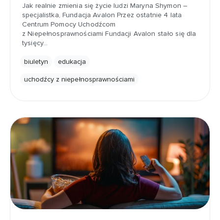
Jak realnie zmienia się życie ludzi Maryna Shymon –
specjalistka, Fundacja Avalon Przez ostatnie 4 lata
Centrum Pomocy Uchodźcom
z Niepełnosprawnościami Fundacji Avalon stało się dla
tysięcy…
biuletyn
edukacja
uchodźcy z niepełnosprawnościami