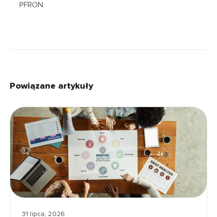
PFRON
Powiązane artykuły
31 lipca, 2026