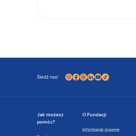
Śledź nas!
Jak możesz
O Fundacji
pomóc?
Informacje prawne