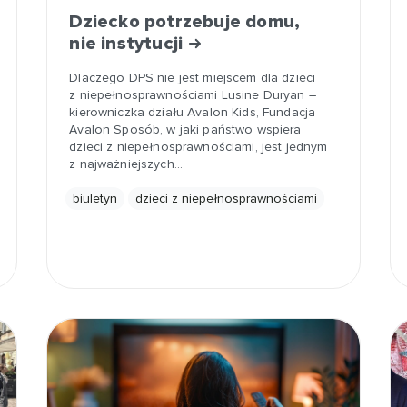
Dziecko potrzebuje domu,
nie instytucji
Dlaczego DPS nie jest miejscem dla dzieci
z niepełnosprawnościami Lusine Duryan –
kierowniczka działu Avalon Kids, Fundacja
Avalon Sposób, w jaki państwo wspiera
dzieci z niepełnosprawnościami, jest jednym
z najważniejszych…
biuletyn
dzieci z niepełnosprawnościami