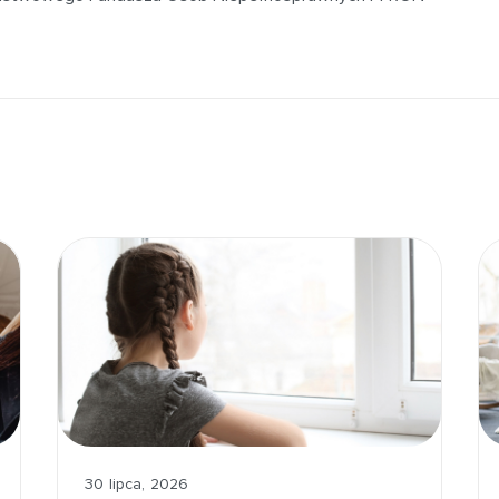
30 lipca, 2026