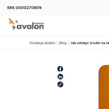
KRS 0000270809
Fundacja Avalon
Blog
Jak zdobyć środki na le