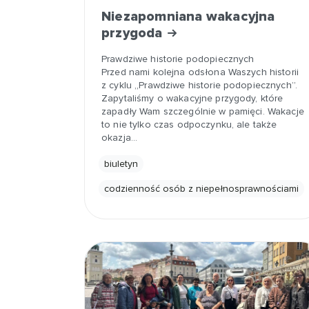
Niezapomniana wakacyjna
przygoda
Prawdziwe historie podopiecznych
Przed nami kolejna odsłona Waszych historii
z cyklu „Prawdziwe historie podopiecznych”.
Zapytaliśmy o wakacyjne przygody, które
zapadły Wam szczególnie w pamięci. Wakacje
to nie tylko czas odpoczynku, ale także
okazja…
biuletyn
codzienność osób z niepełnosprawnościami