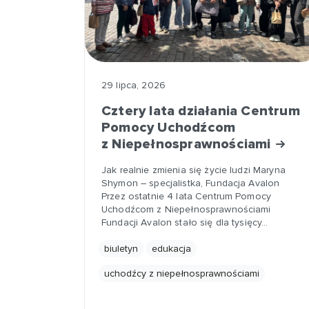
29 lipca, 2026
Cztery lata działania Centrum
Pomocy Uchodźcom
z Niepełnosprawnościami
Jak realnie zmienia się życie ludzi Maryna
Shymon – specjalistka, Fundacja Avalon
Przez ostatnie 4 lata Centrum Pomocy
Uchodźcom z Niepełnosprawnościami
Fundacji Avalon stało się dla tysięcy…
biuletyn
edukacja
uchodźcy z niepełnosprawnościami