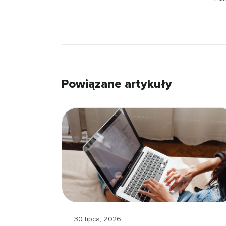
Powiązane artykuły
30 lipca, 2026