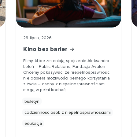
29 lipca, 2026
Kino bez barier
Filmy, które zmieniają spojrzenie Aleksandra
Leleń – Public Relations, Fundacja Avalon
Chcemy pokazywać, że niepełnosprawność
nie odbiera możliwości pełnego korzystania
z życia – osoby z niepełnosprawnościami
mogą w pełni kochać,…
biuletyn
codzienność osób z niepełnosprawnościami
edukacja