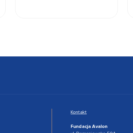
Kontakt
Fundacja Avalon