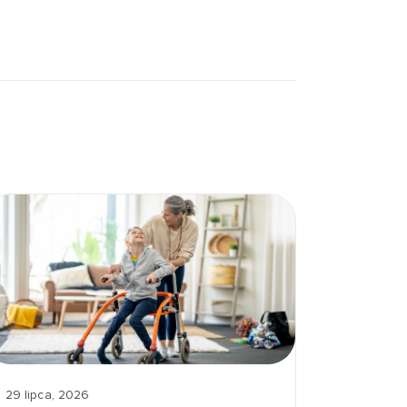
29 lipca, 2026