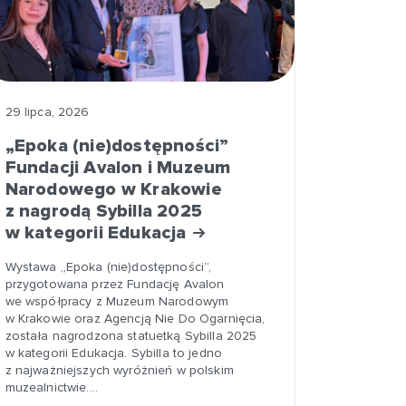
29 lipca, 2026
„Epoka (nie)dostępności”
Fundacji Avalon i Muzeum
Narodowego w Krakowie
z nagrodą Sybilla 2025
w kategorii Edukacja
Wystawa „Epoka (nie)dostępności”,
przygotowana przez Fundację Avalon
we współpracy z Muzeum Narodowym
w Krakowie oraz Agencją Nie Do Ogarnięcia,
została nagrodzona statuetką Sybilla 2025
w kategorii Edukacja. Sybilla to jedno
z najważniejszych wyróżnień w polskim
muzealnictwie.…