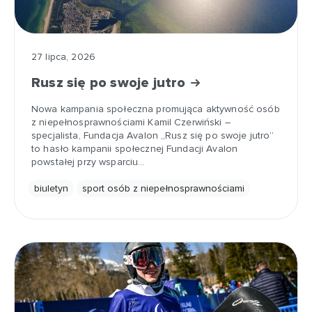
27 lipca, 2026
Rusz się po swoje jutro
Nowa kampania społeczna promująca aktywność osób
z niepełnosprawnościami Kamil Czerwiński –
specjalista, Fundacja Avalon „Rusz się po swoje jutro”
to hasło kampanii społecznej Fundacji Avalon
powstałej przy wsparciu…
biuletyn
sport osób z niepełnosprawnościami