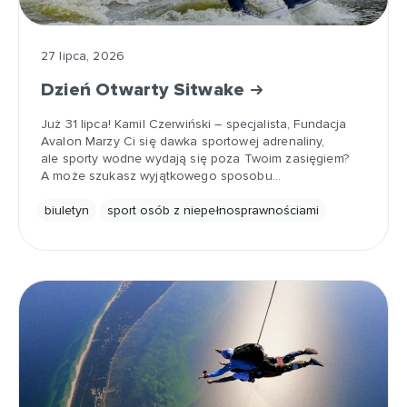
27 lipca, 2026
Dzień Otwarty Sitwake
Już 31 lipca! Kamil Czerwiński – specjalista, Fundacja
Avalon Marzy Ci się dawka sportowej adrenaliny,
ale sporty wodne wydają się poza Twoim zasięgiem?
A może szukasz wyjątkowego sposobu…
biuletyn
sport osób z niepełnosprawnościami