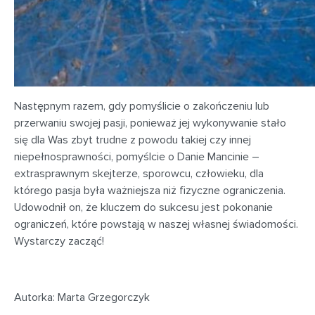
Następnym razem, gdy pomyślicie o zakończeniu lub
przerwaniu swojej pasji, ponieważ jej wykonywanie stało
się dla Was zbyt trudne z powodu takiej czy innej
niepełnosprawności, pomyślcie o Danie Mancinie –
extrasprawnym skejterze, sporowcu, człowieku, dla
którego pasja była ważniejsza niż fizyczne ograniczenia.
Udowodnił on, że kluczem do sukcesu jest pokonanie
ograniczeń, które powstają w naszej własnej świadomości.
Wystarczy zacząć!
Autorka: Marta Grzegorczyk