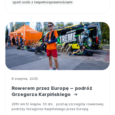
sport osób z niepełnosprawnościami
8 sierpnia, 2025
Rowerem przez Europę – podróż
Grzegorza Karpińskiego
2810 km,12 krajów, 33 dni... poznaj szczegóły rowerowej
podróży Grzegorza Karpińskiego przez Europę.