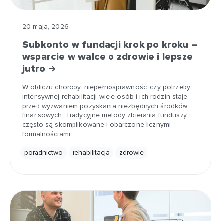
20 maja, 2026
Subkonto w fundacji krok po kroku –
wsparcie w walce o zdrowie i lepsze
jutro
W obliczu choroby, niepełnosprawności czy potrzeby
intensywnej rehabilitacji wiele osób i ich rodzin staje
przed wyzwaniem pozyskania niezbędnych środków
finansowych. Tradycyjne metody zbierania funduszy
często są skomplikowane i obarczone licznymi
formalnościami.…
poradnictwo
rehabilitacja
zdrowie