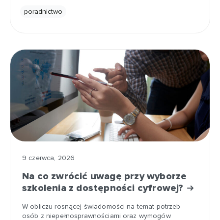
poradnictwo
9 czerwca, 2026
Na co zwrócić uwagę przy wyborze
szkolenia z dostępności cyfrowej?
W obliczu rosnącej świadomości na temat potrzeb
osób z niepełnosprawnościami oraz wymogów