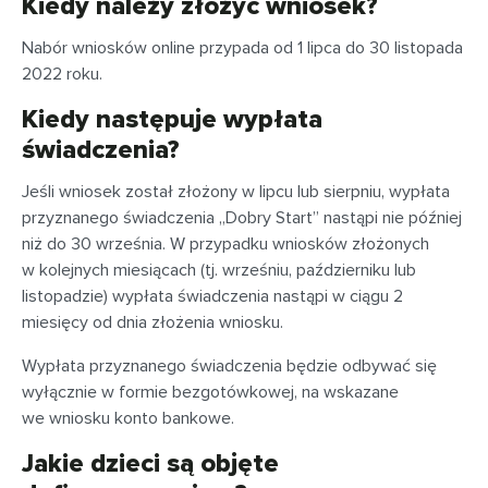
Kiedy należy złożyć wniosek?
Nabór wniosków online przypada od 1 lipca do 30 listopada
2022 roku.
Kiedy następuje wypłata
świadczenia?
Jeśli wniosek został złożony w lipcu lub sierpniu, wypłata
przyznanego świadczenia „Dobry Start” nastąpi nie później
niż do 30 września. W przypadku wniosków złożonych
w kolejnych miesiącach (tj. wrześniu, październiku lub
listopadzie) wypłata świadczenia nastąpi w ciągu 2
miesięcy od dnia złożenia wniosku.
Wypłata przyznanego świadczenia będzie odbywać się
wyłącznie w formie bezgotówkowej, na wskazane
we wniosku konto bankowe.
Jakie dzieci są objęte