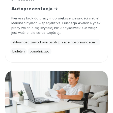
Autoprezentacja
Pierwszy krok do pracy (i do większej pewności siebie)
Maryna Shymon – specjalistka, Fundacja Avalon Rynek
pracy zmienia się szybciej niż kiedykolwiek. CV wciąż
jest ważne, ale coraz częściej…
aktywność zawodowa osób z niepełnosprawnościami
biuletyn
poradnictwo