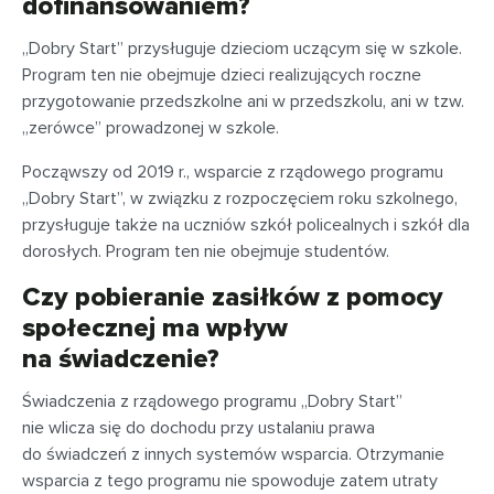
dofinansowaniem?
„Dobry Start” przysługuje dzieciom uczącym się w szkole.
Program ten nie obejmuje dzieci realizujących roczne
przygotowanie przedszkolne ani w przedszkolu, ani w tzw.
„zerówce” prowadzonej w szkole.
Począwszy od 2019 r., wsparcie z rządowego programu
„Dobry Start”, w związku z rozpoczęciem roku szkolnego,
przysługuje także na uczniów szkół policealnych i szkół dla
dorosłych. Program ten nie obejmuje studentów.
Czy pobieranie zasiłków z pomocy
społecznej ma wpływ
na świadczenie?
Świadczenia z rządowego programu „Dobry Start”
nie wlicza się do dochodu przy ustalaniu prawa
do świadczeń z innych systemów wsparcia. Otrzymanie
wsparcia z tego programu nie spowoduje zatem utraty