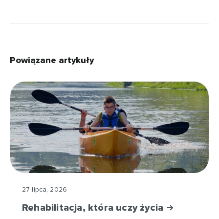
Powiązane artykuły
27 lipca, 2026
Rehabilitacja, która uczy życia