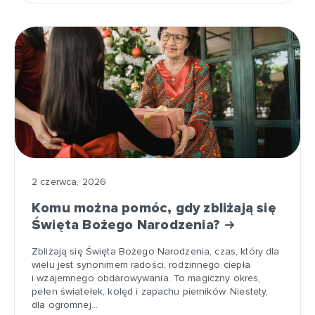
2 czerwca, 2026
Komu można pomóc, gdy zbliżają się
Święta Bożego Narodzenia?
Zbliżają się Święta Bożego Narodzenia, czas, który dla
wielu jest synonimem radości, rodzinnego ciepła
i wzajemnego obdarowywania. To magiczny okres,
pełen światełek, kolęd i zapachu pierników. Niestety,
dla ogromnej…