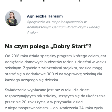
Agnieszka Harasim
Specjalistka ds. niepełnosprawności w
Kompleksowym Centrum Poradniczym Fundacji
Avalon
Na czym polega „Dobry Start”?
Od 2018 roku działa specjalny program, którego celem jest
odciążenie domowych budżetów rodzin z dziećmi w wieku
szkolnym. Zgodnie z założeniami projektu, rodzice mogą
starać się o dodatkowe 300 zł na wyprawkę szkolną dla
każdego uczącego się dziecka.
Świadczenie wypłacane jest raz w roku dla dzieci
rozpoczynających rok szkolny, uczących się do ukończenia
przez nie 20. roku życia, a w przypadku dzieci
z niepełnosprawnościami – do ukończenia 24. roku życia.