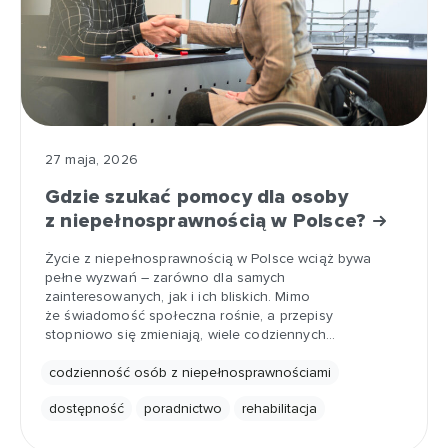
27 maja, 2026
Gdzie szukać pomocy dla osoby
z niepełnosprawnością w Polsce?
Życie z niepełnosprawnością w Polsce wciąż bywa
pełne wyzwań – zarówno dla samych
zainteresowanych, jak i ich bliskich. Mimo
że świadomość społeczna rośnie, a przepisy
stopniowo się zmieniają, wiele codziennych…
codzienność osób z niepełnosprawnościami
dostępność
poradnictwo
rehabilitacja